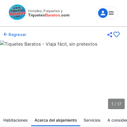
Hoteles, Paquetes y
Tiquetes
Baratos
.com
Regresar
1 / 17
Habitaciones
Acerca del alojamiento
Servicios
A conside