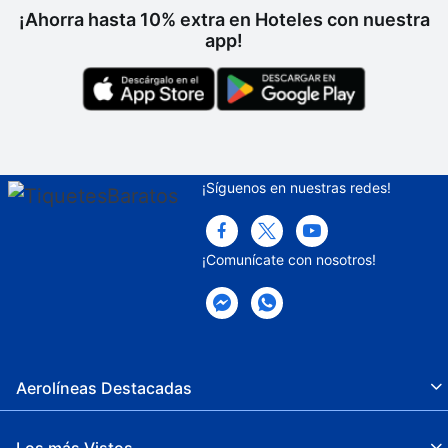
¡Ahorra hasta 10% extra en Hoteles con nuestra
app!
¡Síguenos en nuestras redes!
¡Comunícate con nosotros!
Aerolíneas Destacadas
Los más Vistos