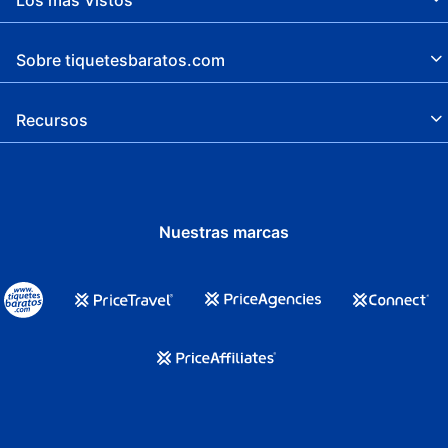
Sobre tiquetesbaratos.com
Recursos
Nuestras marcas