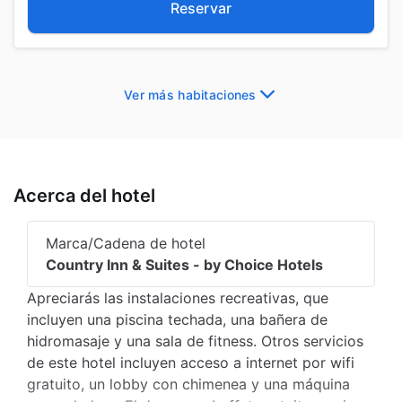
Reservar
Ver más habitaciones
Acerca del hotel
Marca/Cadena de hotel
Country Inn & Suites - by Choice Hotels
Apreciarás las instalaciones recreativas, que
incluyen una piscina techada, una bañera de
hidromasaje y una sala de fitness. Otros servicios
de este hotel incluyen acceso a internet por wifi
gratuito, un lobby con chimenea y una máquina