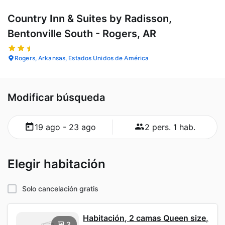
Country Inn & Suites by Radisson,
Bentonville South - Rogers, AR
Rogers, Arkansas, Estados Unidos de América
Modificar búsqueda
19 ago - 23 ago
2 pers. 1 hab.
Elegir habitación
Solo cancelación gratis
Habitación, 2 camas Queen size,
3