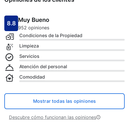
Muy Bueno
8.8
952 opiniones
Condiciones de la Propiedad
Limpieza
Servicios
Atención del personal
Comodidad
Mostrar todas las opiniones
Descubre cómo funcionan las opiniones