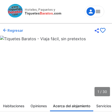
Hoteles, Paquetes y
Tiquetes
Baratos
.com
Regresar
1 / 30
Habitaciones
Opiniones
Acerca del alojamiento
Servicios