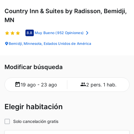
Country Inn & Suites by Radisson, Bemidji,
MN
8.8
Muy Bueno
(952 Opiniones)
Bemidji, Minnesota, Estados Unidos de América
Modificar búsqueda
19 ago - 23 ago
2 pers. 1 hab.
Elegir habitación
Solo cancelación gratis