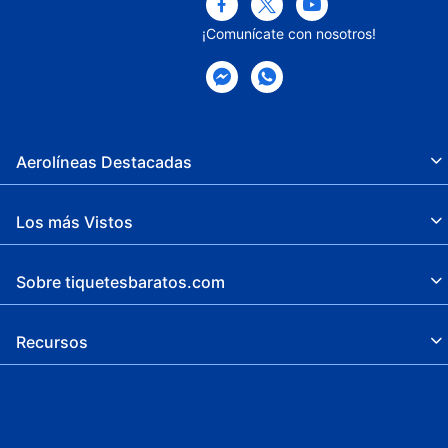
¡Comunícate con nosotros!
Aerolíneas Destacadas
Los más Vistos
Sobre tiquetesbaratos.com
Recursos