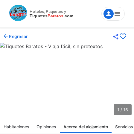
Hoteles, Paquetes y
Tiquetes
Baratos
.com
Regresar
1 / 16
Habitaciones
Opiniones
Acerca del alojamiento
Servicios