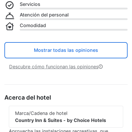
Servicios
Atención del personal
Comodidad
Mostrar todas las opiniones
Descubre cómo funcionan las opiniones
Acerca del hotel
Marca/Cadena de hotel
Country Inn & Suites - by Choice Hotels
Aprovecha las instalaciones recreativas, que