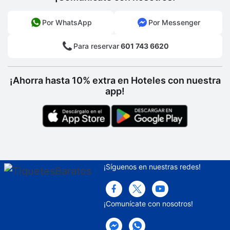
Por WhatsApp
Por Messenger
Para reservar
601 743 6620
¡Ahorra hasta 10% extra en Hoteles con nuestra
app!
¡Síguenos en nuestras redes!
¡Comunícate con nosotros!