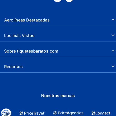
Aerolíneas Destacadas
Los más Vistos
Sobre tiquetesbaratos.com
Recursos
Nuestras marcas