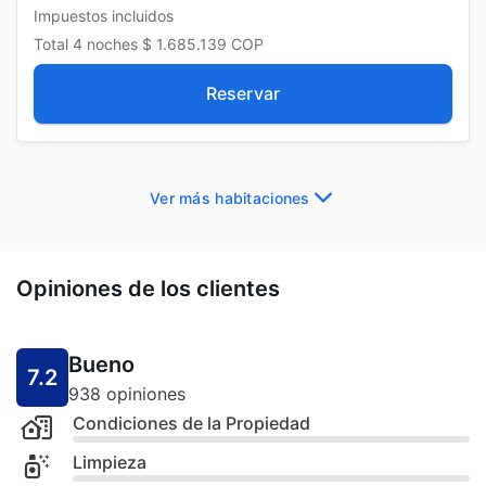
Impuestos incluidos
Total
4 noches
$ 1.685.139
COP
Reservar
Ver más habitaciones
Opiniones de los clientes
Bueno
7.2
938 opiniones
Condiciones de la Propiedad
Limpieza