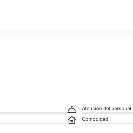
Atención del personal
Comodidad