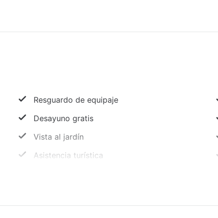
Resguardo de equipaje
Desayuno gratis
Vista al jardín
Asistencia turística