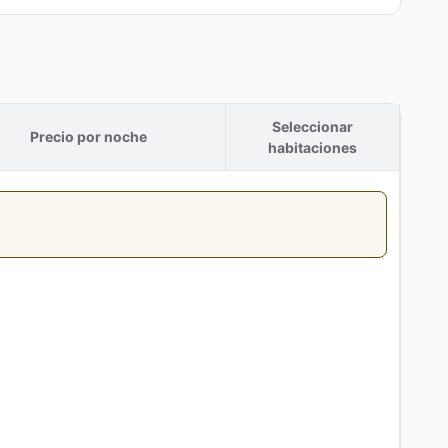
Seleccionar
Precio por noche
habitaciones