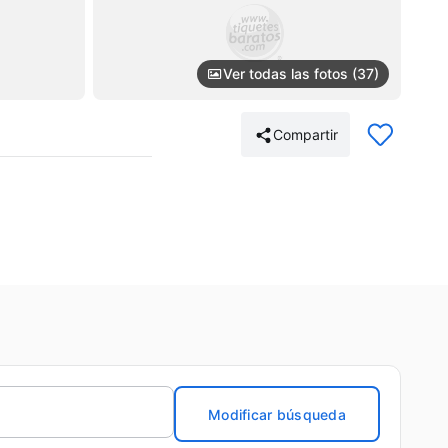
Ver todas las fotos (37)
Compartir
Modificar búsqueda