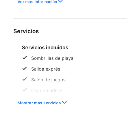
Ver más información
Servicios
Servicios incluidos
Sombrillas de playa
Salida exprés
Salón de juegos
Chapoteadero
Mostrar más servicios