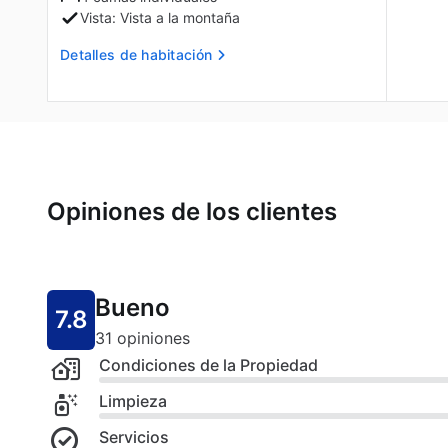
Vista: Vista a la montaña
Detalles de habitación
Opiniones de los clientes
Bueno
7.8
31 opiniones
Condiciones de la Propiedad
Limpieza
Servicios