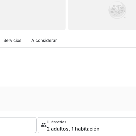
Servicios
A considerar
Huéspedes