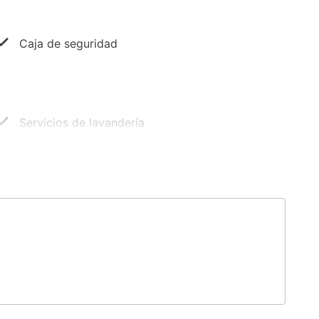
Caja de seguridad
Servicios de lavandería