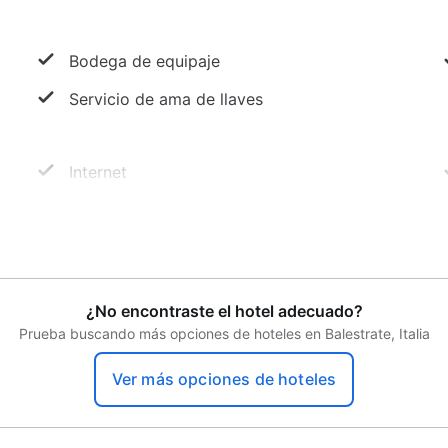
Bodega de equipaje
Servicio de ama de llaves
Internet
Transporte
¿No encontraste el hotel adecuado?
Prueba buscando más opciones de hoteles en Balestrate, Italia
Ver más opciones de hoteles