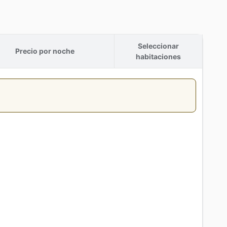
Seleccionar
Precio por noche
habitaciones