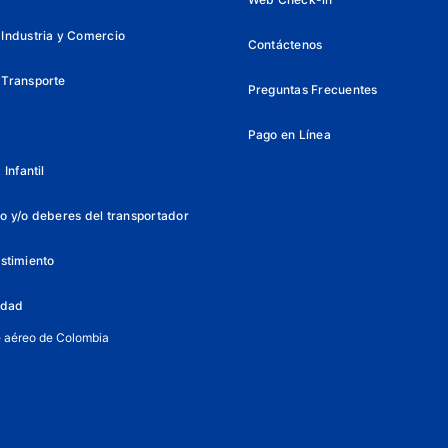
Industria y Comercio
Contáctenos
 Transporte
Preguntas Frecuentes
Pago en Línea
Infantil
o y/o deberes del transportador
istimiento
lidad
e aéreo de Colombia