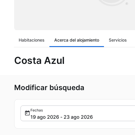
Habitaciones
Acerca del alojamiento
Servicios
Costa Azul
Modificar búsqueda
Fechas