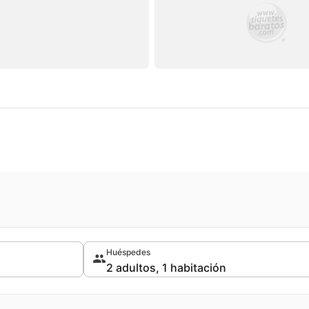
Huéspedes