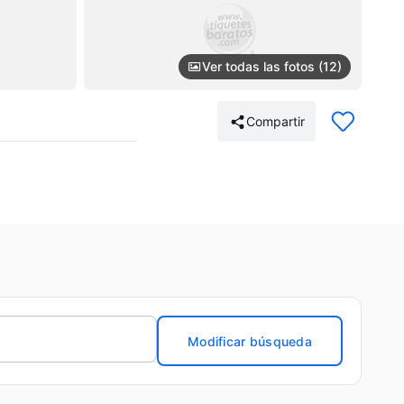
Ver todas las fotos (12)
Compartir
Modificar búsqueda