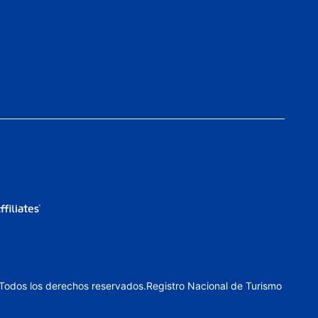
 Todos los derechos reservados.Registro Nacional de Turismo