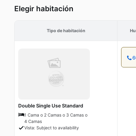
Elegir habitación
Tipo de habitación
Hu
6
Double Single Use Standard
1 Cama o 2 Camas o 3 Camas o
4 Camas
Vista: Subject to availability