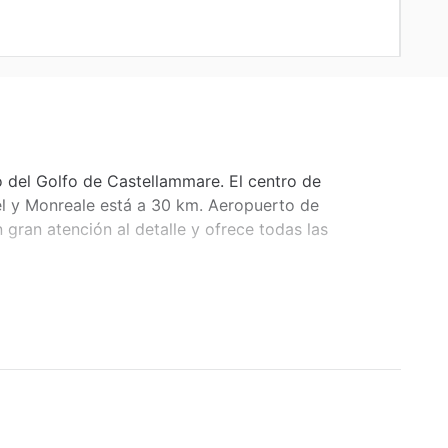
o del Golfo de Castellammare. El centro de
tel y Monreale está a 30 km. Aeropuerto de
gran atención al detalle y ofrece todas las