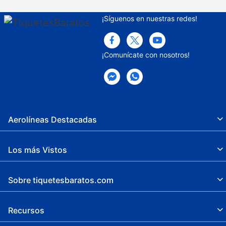
¡Síguenos en nuestras redes!
¡Comunícate con nosotros!
Aerolíneas Destacadas
Los más Vistos
Sobre tiquetesbaratos.com
Recursos