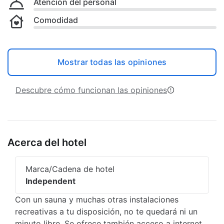
Atención del personal
Comodidad
Mostrar todas las opiniones
Descubre cómo funcionan las opiniones
Acerca del hotel
Marca/Cadena de hotel
Independent
Con un sauna y muchas otras instalaciones
recreativas a tu disposición, no te quedará ni un
minuto libre. Se ofrece también acceso a internet