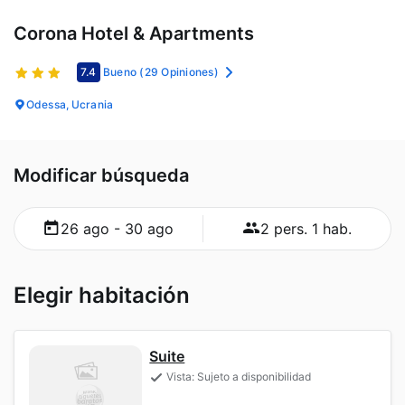
Corona Hotel & Apartments
7.4
Bueno
(29 Opiniones)
Odessa, Ucrania
Modificar búsqueda
26 ago - 30 ago
2 pers. 1 hab.
Elegir habitación
Suite
Vista: Sujeto a disponibilidad