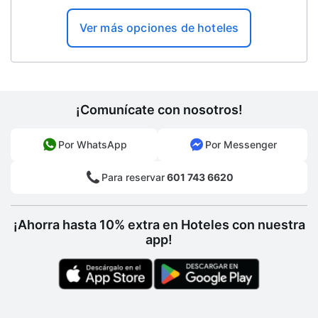
Ver más opciones de hoteles
¡Comunícate con nosotros!
Por WhatsApp
Por Messenger
Para reservar
601 743 6620
¡Ahorra hasta 10% extra en Hoteles con nuestra
app!