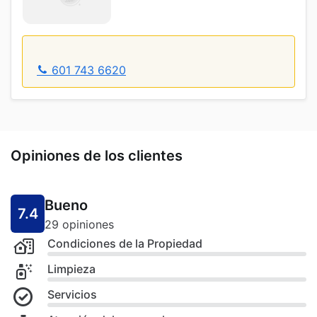
601 743 6620
Opiniones de los clientes
Bueno
7.4
29 opiniones
Condiciones de la Propiedad
Limpieza
Servicios