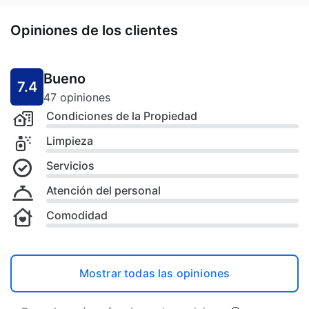
Opiniones de los clientes
Bueno
7.4
47 opiniones
Condiciones de la Propiedad
Limpieza
Servicios
Atención del personal
Comodidad
Mostrar todas las opiniones