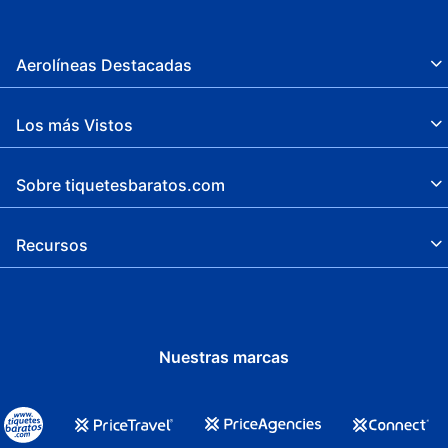
Aerolíneas Destacadas
Los más Vistos
Sobre tiquetesbaratos.com
Recursos
Nuestras marcas