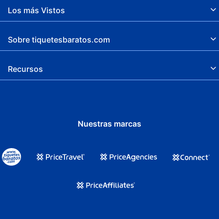
Los más Vistos
Sobre tiquetesbaratos.com
Recursos
Nuestras marcas