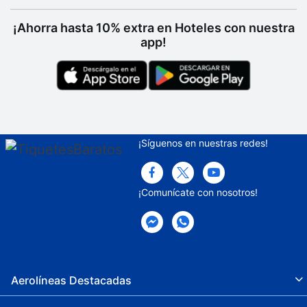
¡Ahorra hasta 10% extra en Hoteles con nuestra
app!
¡Síguenos en nuestras redes!
¡Comunícate con nosotros!
Aerolíneas Destacadas