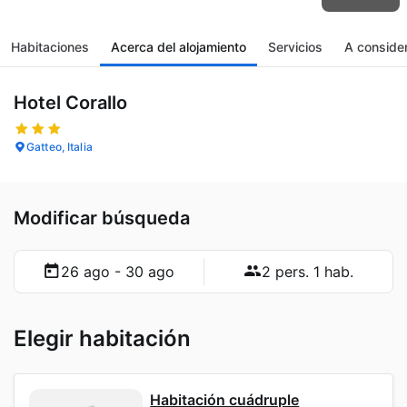
Habitaciones
Acerca del alojamiento
Servicios
A conside
Hotel Corallo
Gatteo, Italia
Modificar búsqueda
26 ago - 30 ago
2 pers. 1 hab.
Elegir habitación
Habitación cuádruple