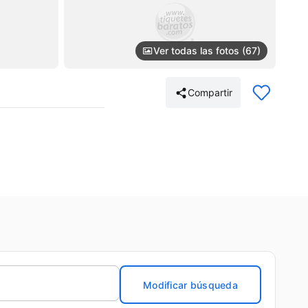
Ver todas las fotos (67)
Compartir
Modificar búsqueda