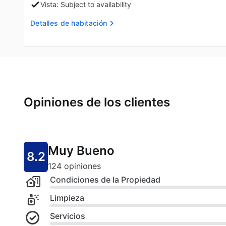
Vista: Subject to availability
Detalles de habitación
Opiniones de los clientes
Muy Bueno
8.2
124 opiniones
Condiciones de la Propiedad
Limpieza
Servicios