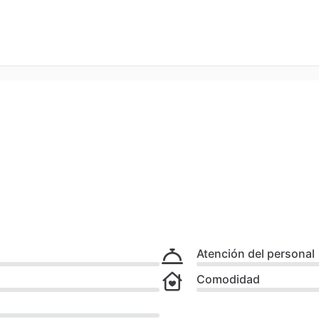
Atención del personal
Comodidad