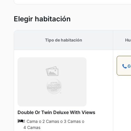
Elegir habitación
Tipo de habitación
Hu
6
Double Or Twin Deluxe With Views
1 Cama o 2 Camas o 3 Camas o
4 Camas