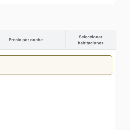
Seleccionar
Precio por noche
habitaciones