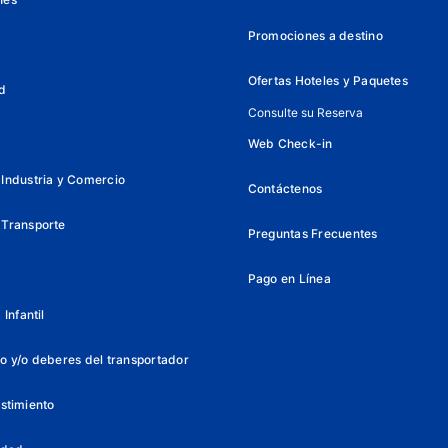
Promociones a destino
Ofertas Hoteles y Paquetes
d
Consulte su Reserva
Web Check-in
Industria y Comercio
Contáctenos
 Transporte
Preguntas Frecuentes
Pago en Línea
Infantil
o y/o deberes del transportador
istimiento