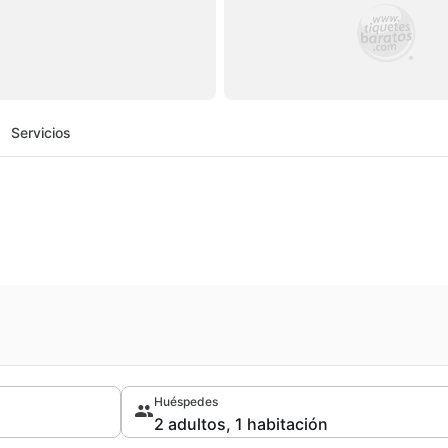
Servicios
Huéspedes