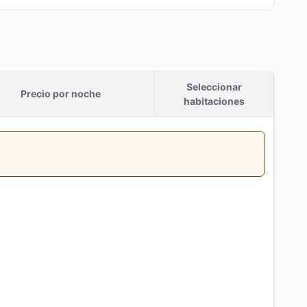
Seleccionar
Precio por noche
habitaciones