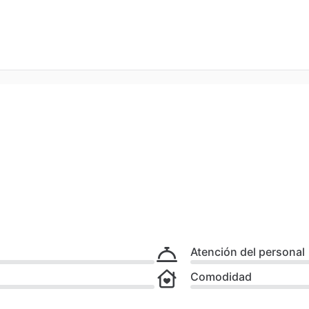
Atención del personal
Comodidad