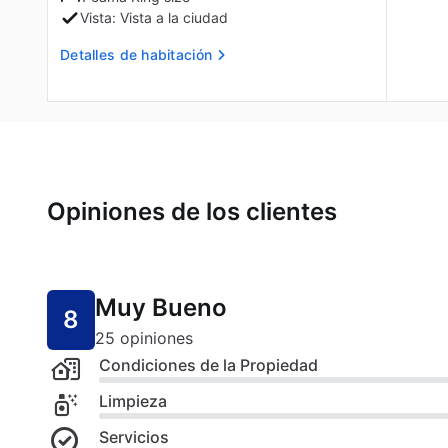
Vista: Vista a la ciudad
Detalles de habitación
Opiniones de los clientes
Muy Bueno
8
25 opiniones
Condiciones de la Propiedad
Limpieza
Servicios