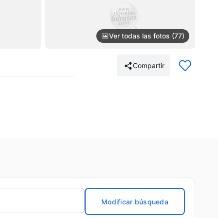
Ver todas las fotos (77)
Compartir
Modificar búsqueda