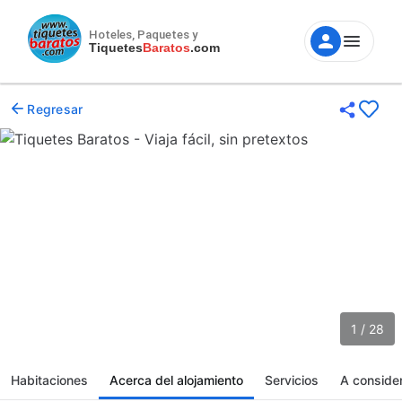
Hoteles, Paquetes y
Tiquetes
Baratos
.com
Regresar
1 / 28
Habitaciones
Acerca del alojamiento
Servicios
A conside