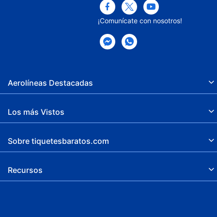
¡Comunícate con nosotros!
Aerolíneas Destacadas
Los más Vistos
Sobre tiquetesbaratos.com
Recursos