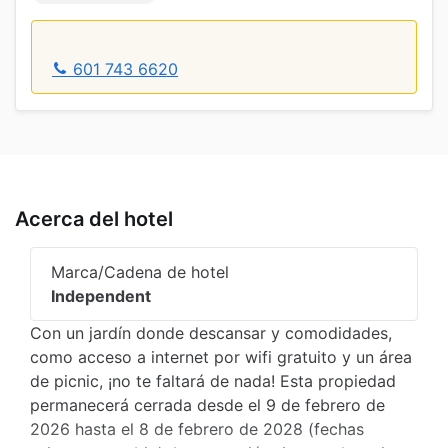
601 743 6620
Acerca del hotel
Marca/Cadena de hotel
Independent
Con un jardín donde descansar y comodidades,
como acceso a internet por wifi gratuito y un área
de picnic, ¡no te faltará de nada! Esta propiedad
permanecerá cerrada desde el 9 de febrero de
2026 hasta el 8 de febrero de 2028 (fechas