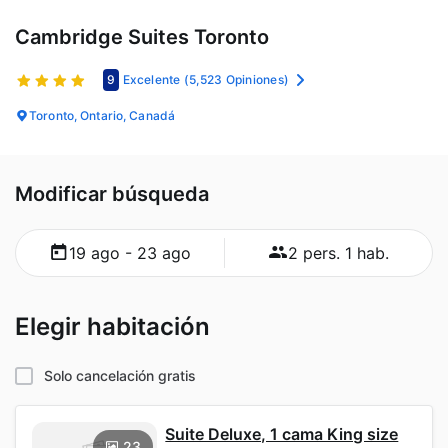
Cambridge Suites Toronto
9
Excelente
(5,523 Opiniones)
Toronto, Ontario, Canadá
Modificar búsqueda
19 ago - 23 ago
2 pers. 1 hab.
Elegir habitación
Solo cancelación gratis
Suite Deluxe, 1 cama King size
23