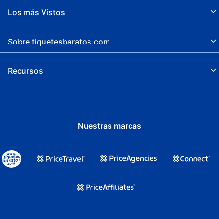
Los más Vistos
Sobre tiquetesbaratos.com
Recursos
Nuestras marcas