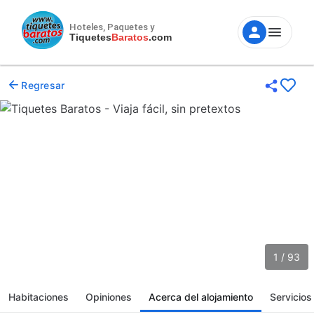
Hoteles, Paquetes y
Tiquetes
Baratos
.com
Regresar
1 / 93
Habitaciones
Opiniones
Acerca del alojamiento
Servicios