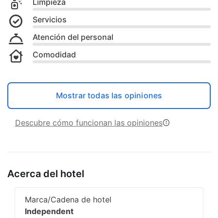
Limpieza
Servicios
Atención del personal
Comodidad
Mostrar todas las opiniones
Descubre cómo funcionan las opiniones
Acerca del hotel
Marca/Cadena de hotel
Independent