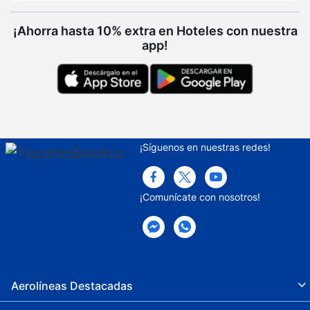
¡Ahorra hasta 10% extra en Hoteles con nuestra
app!
¡Síguenos en nuestras redes!
¡Comunícate con nosotros!
Aerolíneas Destacadas