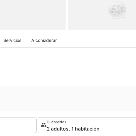
Servicios
A considerar
Huéspedes