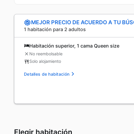
MEJOR PRECIO DE ACUERDO A TU BÚ
1 habitación para 2 adultos
Habitación superior, 1 cama Queen size
No reembolsable
Solo alojamiento
Detalles de habitación
Elegir habitación