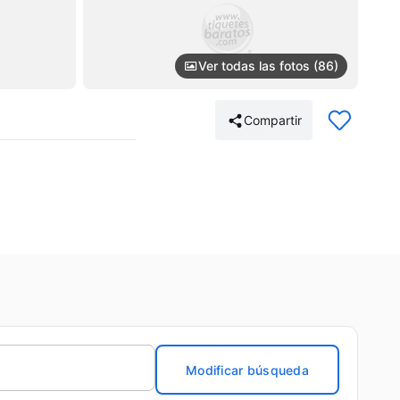
Ver todas las fotos (86)
Compartir
Modificar búsqueda