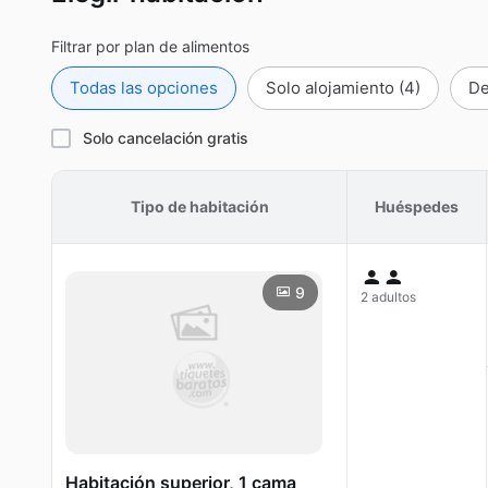
Filtrar por plan de alimentos
Todas las opciones
Solo alojamiento
(4)
De
Solo cancelación gratis
Tipo de habitación
Huéspedes
9
2 adultos
Habitación superior, 1 cama