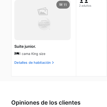
11
2 adultos
Suite junior.
1 cama King size
Detalles de habitación
Opiniones de los clientes