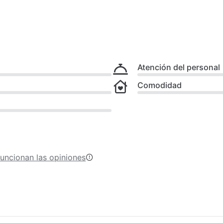
Atención del personal
Comodidad
uncionan las opiniones