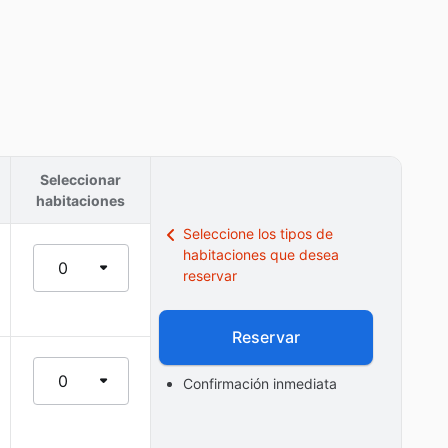
Seleccionar
habitaciones
Seleccione los tipos de
habitaciones que desea
0
reservar
Reservar
0
Confirmación inmediata