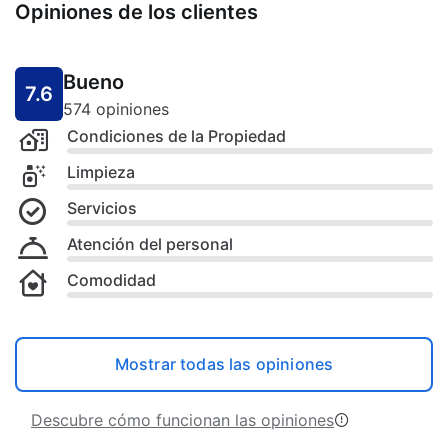
Opiniones de los clientes
Bueno
7.6
574 opiniones
Condiciones de la Propiedad
Limpieza
Servicios
Atención del personal
Comodidad
Mostrar todas las opiniones
Descubre cómo funcionan las opiniones