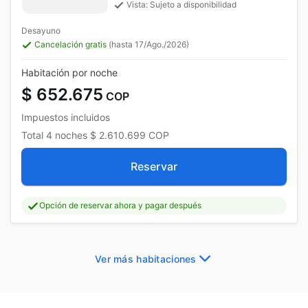
Vista: Sujeto a disponibilidad
Desayuno
Cancelación gratis
(hasta 17/Ago./2026)
Habitación por noche
$ 652.675
COP
Impuestos incluidos
Total
4 noches
$ 2.610.699
COP
Reservar
Opción de reservar ahora y pagar después
Ver más habitaciones