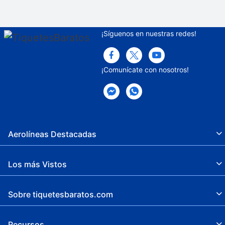
¡Síguenos en nuestras redes!
¡Comunícate con nosotros!
Aerolíneas Destacadas
Los más Vistos
Sobre tiquetesbaratos.com
Recursos