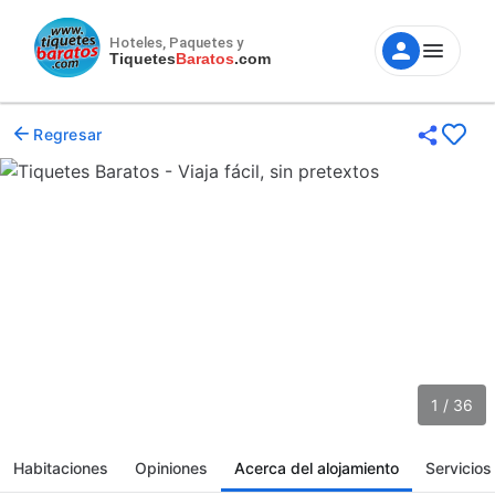
Hoteles, Paquetes y
Tiquetes
Baratos
.com
Regresar
1 / 36
Habitaciones
Opiniones
Acerca del alojamiento
Servicios