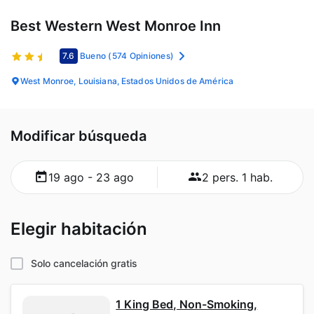
Best Western West Monroe Inn
7.6
Bueno
(574 Opiniones)
West Monroe, Louisiana, Estados Unidos de América
Modificar búsqueda
19 ago - 23 ago
2 pers. 1 hab.
Elegir habitación
Solo cancelación gratis
1 King Bed, Non-Smoking,