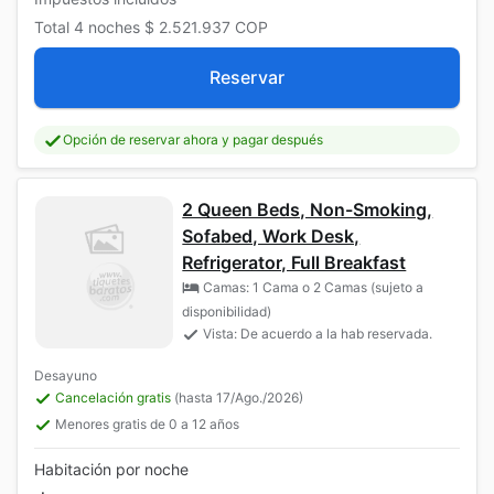
Total
4 noches
$ 2.521.937
COP
Reservar
Opción de reservar ahora y pagar después
2 Queen Beds, Non-Smoking,
Sofabed, Work Desk,
Refrigerator, Full Breakfast
Camas: 1 Cama o 2 Camas (sujeto a
disponibilidad)
Vista: De acuerdo a la hab reservada.
Desayuno
Cancelación gratis
(hasta 17/Ago./2026)
Menores gratis de 0 a 12 años
Habitación por noche