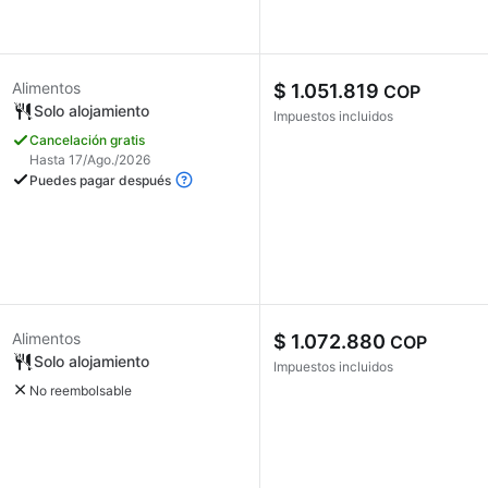
Alimentos
$ 1.051.819
COP
Solo alojamiento
Impuestos incluidos
Cancelación gratis
Hasta 17/Ago./2026
Puedes pagar después
Alimentos
$ 1.072.880
COP
Solo alojamiento
Impuestos incluidos
No reembolsable