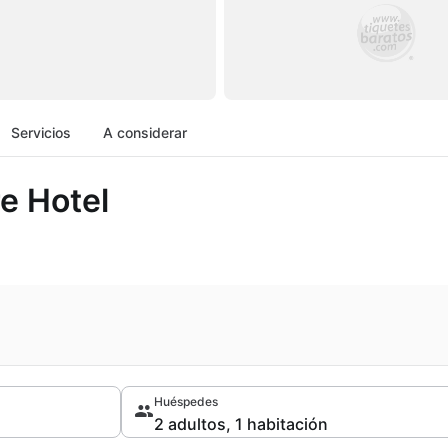
Servicios
A considerar
e Hotel
Huéspedes