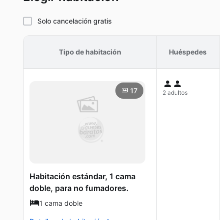
Solo cancelación gratis
Tipo de habitación
Huéspedes
17
2 adultos
Habitación estándar, 1 cama
doble, para no fumadores.
1 cama doble