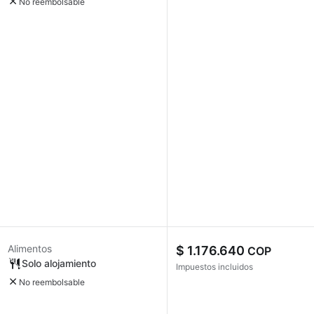
No reembolsable
Alimentos
$ 1.176.640
COP
Solo alojamiento
Impuestos incluidos
No reembolsable