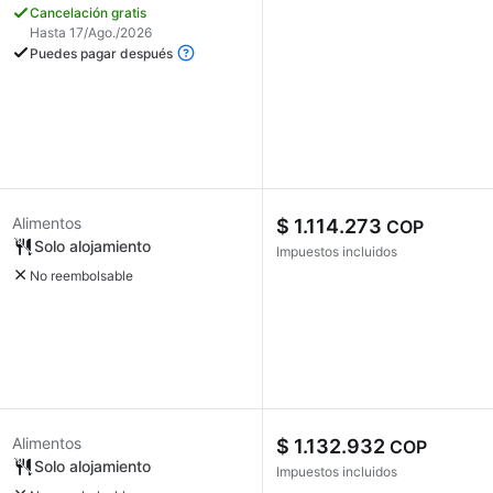
Cancelación gratis
Hasta 17/Ago./2026
Puedes pagar después
Alimentos
$ 1.114.273
COP
Solo alojamiento
Impuestos incluidos
No reembolsable
Alimentos
$ 1.132.932
COP
Solo alojamiento
Impuestos incluidos