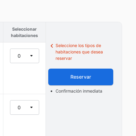
Seleccionar
habitaciones
Seleccione los tipos de
habitaciones que desea
0
reservar
Reservar
Confirmación inmediata
0