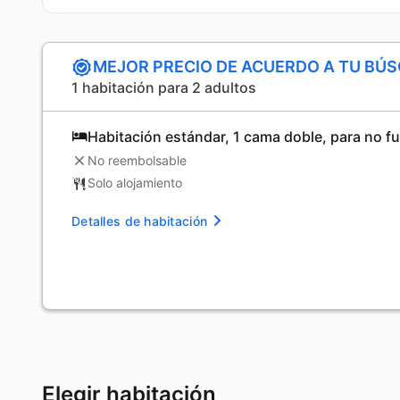
MEJOR PRECIO DE ACUERDO A TU BÚ
1 habitación para 2 adultos
Habitación estándar, 1 cama doble, para no 
No reembolsable
Solo alojamiento
Detalles de habitación
Elegir habitación