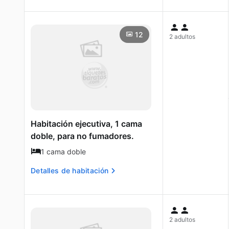
12
2 adultos
Habitación ejecutiva, 1 cama
doble, para no fumadores.
1 cama doble
Detalles de habitación
2 adultos