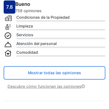
Bueno
7.8
759 opiniones
Condiciones de la Propiedad
Limpieza
Servicios
Atención del personal
Comodidad
Mostrar todas las opiniones
Descubre cómo funcionan las opiniones