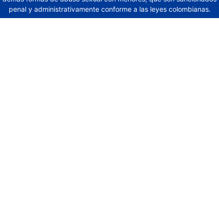
penal y administrativamente conforme a las leyes colombianas.