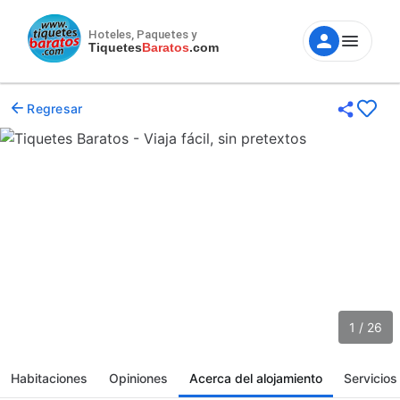
Hoteles, Paquetes y
Tiquetes
Baratos
.com
Regresar
1 / 26
Habitaciones
Opiniones
Acerca del alojamiento
Servicios