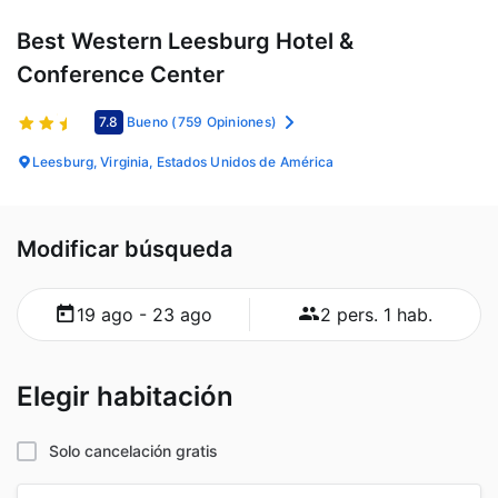
Best Western Leesburg Hotel &
Conference Center
7.8
Bueno
(759 Opiniones)
Leesburg, Virginia, Estados Unidos de América
Modificar búsqueda
19 ago - 23 ago
2 pers. 1 hab.
Elegir habitación
Solo cancelación gratis