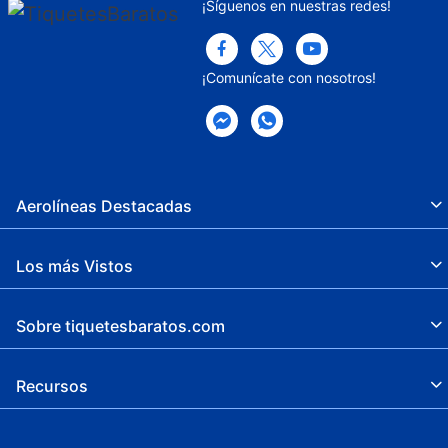
¡Síguenos en nuestras redes!
¡Comunícate con nosotros!
Aerolíneas Destacadas
Los más Vistos
Sobre tiquetesbaratos.com
Recursos