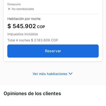
Desayuno
No reembolsable
Habitación por noche
$ 545.902
COP
Impuestos incluidos
Total
4 noches
$ 2.183.609
COP
Reservar
Ver más habitaciones
Opiniones de los clientes