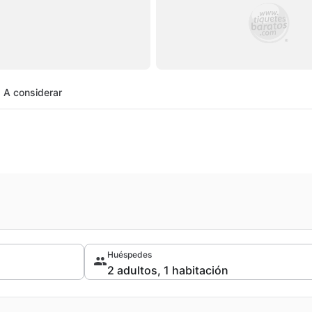
A considerar
Huéspedes