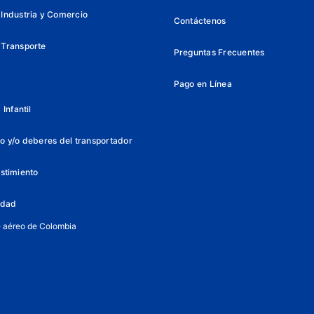
Industria y Comercio
Contáctenos
 Transporte
Preguntas Frecuentes
Pago en Línea
Infantil
o y/o deberes del transportador
istimiento
lidad
e aéreo de Colombia