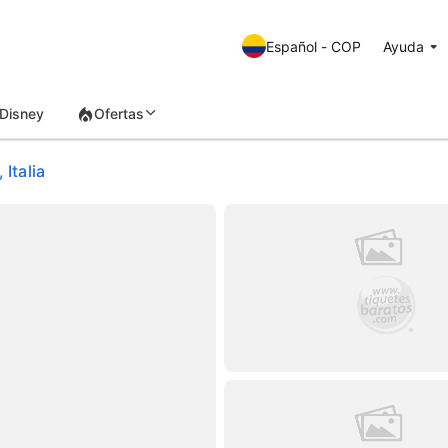
Español - COP
Ayuda
Disney
Ofertas
Italia