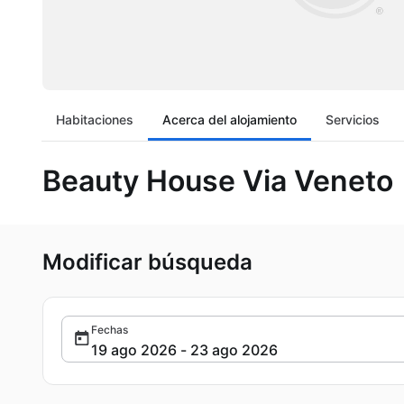
Habitaciones
Acerca del alojamiento
Servicios
Beauty House Via Veneto
Modificar búsqueda
Fechas