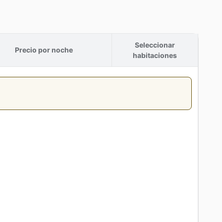
Seleccionar
Precio por noche
habitaciones