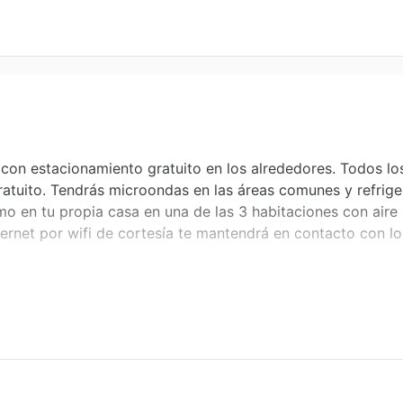
on estacionamiento gratuito en los alrededores. Todos los
gratuito. Tendrás microondas en las áreas comunes y refrig
mo en tu propia casa en una de las 3 habitaciones con aire
ernet por wifi de cortesía te mantendrá en contacto con lo