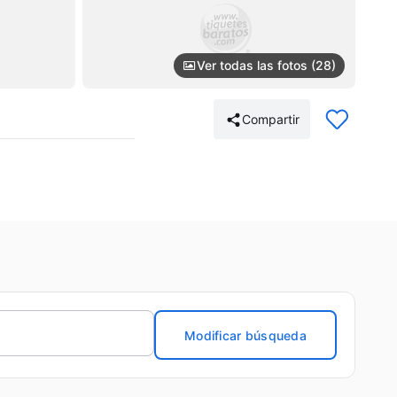
Ver todas las fotos (28)
Compartir
Modificar búsqueda