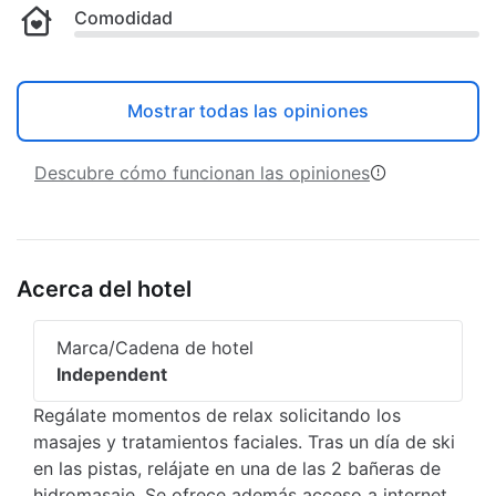
Comodidad
Mostrar todas las opiniones
Descubre cómo funcionan las opiniones
Acerca del hotel
Marca/Cadena de hotel
Independent
Regálate momentos de relax solicitando los
masajes y tratamientos faciales. Tras un día de ski
en las pistas, relájate en una de las 2 bañeras de
hidromasaje. Se ofrece además acceso a internet