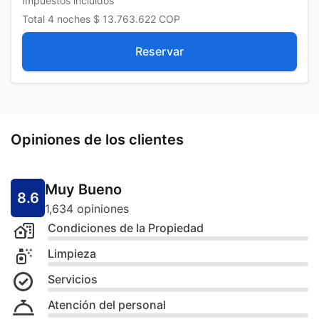
Impuestos incluidos
Total
4 noches
$ 13.763.622
COP
Reservar
Opiniones de los clientes
Muy Bueno
8.6
1,634 opiniones
Condiciones de la Propiedad
Limpieza
Servicios
Atención del personal