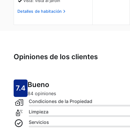
Vista: Vista al jardín
Detalles de habitación
Opiniones de los clientes
Bueno
7.4
84 opiniones
Condiciones de la Propiedad
Limpieza
Servicios