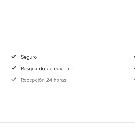
Seguro
Resguardo de equipaje
Recepción 24 horas