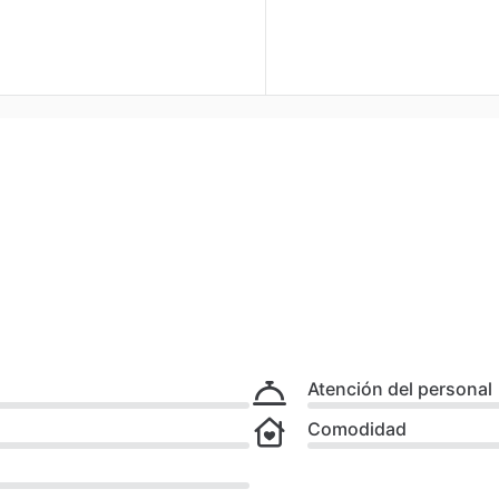
Atención del personal
Comodidad