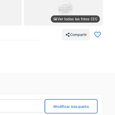
Ver todas las fotos (31)
Compartir
Modificar búsqueda