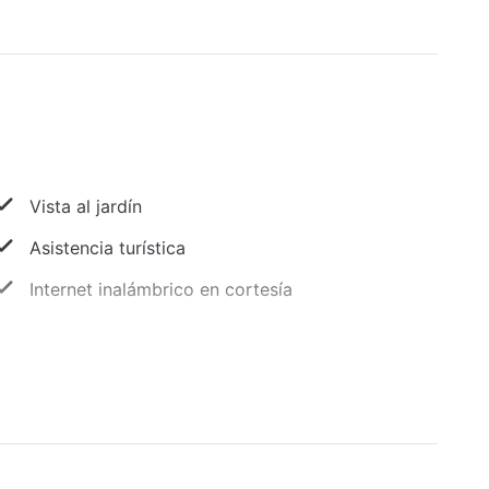
Vista al jardín
Asistencia turística
Internet inalámbrico en cortesía