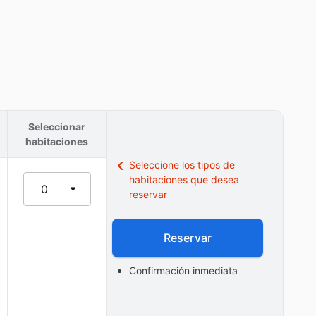
Seleccionar
habitaciones
Seleccione los tipos de
habitaciones que desea
0
reservar
Reservar
Confirmación inmediata