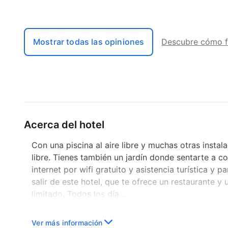
Mostrar todas las opiniones
Descubre cómo f
Acerca del hotel
Con una piscina al aire libre y muchas otras instal
libre. Tienes también un jardín donde sentarte a co
internet por wifi gratuito y asistencia turística y 
salir de este hotel, que te ofrece un restaurante y
limitado. Todos los día...
Ver más información