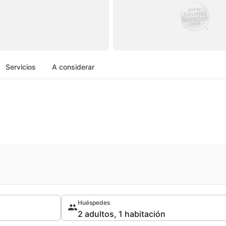
Servicios
A considerar
Huéspedes