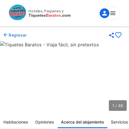
Hoteles, Paquetes y
Tiquetes
Baratos
.com
Regresar
1 / 46
Habitaciones
Opiniones
Acerca del alojamiento
Servicios