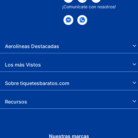
¡Comunícate con nosotros!
Aerolíneas Destacadas
Los más Vistos
Sobre tiquetesbaratos.com
Recursos
Nuestras marcas