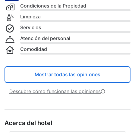
Condiciones de la Propiedad
Limpieza
Servicios
Atención del personal
Comodidad
Mostrar todas las opiniones
Descubre cómo funcionan las opiniones
Acerca del hotel