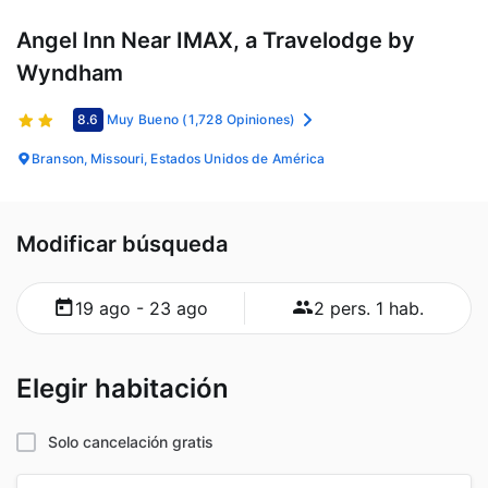
Angel Inn Near IMAX, a Travelodge by
Wyndham
8.6
Muy Bueno
(1,728 Opiniones)
Branson, Missouri, Estados Unidos de América
Modificar búsqueda
19 ago - 23 ago
2 pers. 1 hab.
Elegir habitación
Solo cancelación gratis