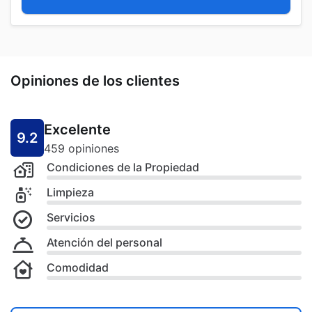
Opiniones de los clientes
Excelente
9.2
459 opiniones
Condiciones de la Propiedad
Limpieza
Servicios
Atención del personal
Comodidad