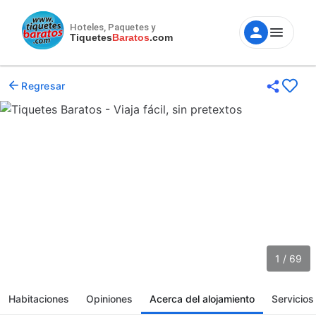
Hoteles, Paquetes y
Tiquetes
Baratos
.com
Regresar
1 / 69
Habitaciones
Opiniones
Acerca del alojamiento
Servicios