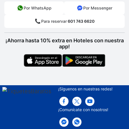
Por WhatsApp
Por Messenger
Para reservar
601 743 6620
¡Ahorra hasta 10% extra en Hoteles con nuestra
app!
¡Síguenos en nuestras redes!
¡Comunícate con nosotros!