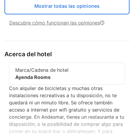
Mostrar todas las opiniones
Descubre cómo funcionan las opiniones
Acerca del hotel
Marca/Cadena de hotel
Ayenda Rooms
Con alquiler de bicicletas y muchas otras
instalaciones recreativas a tu disposición, no te
quedará ni un minuto libre. Se ofrece también
acceso a internet por wifi gratuito y servicios de
concierge. En Andesmar, tienes un restaurante a tu
disposición, o la posibilidad de comprar algo para
comer en su snack-bar o delicatessen. Y para