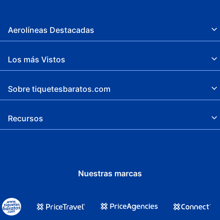
Aerolíneas Destacadas
Los más Vistos
Sobre tiquetesbaratos.com
Recursos
Nuestras marcas