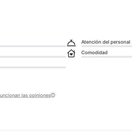
Atención del personal
Comodidad
uncionan las opiniones