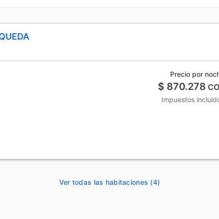
SQUEDA
Precio por noc
$ 870.278
CO
Impuestos incluid
Ver todas las habitaciones (4)