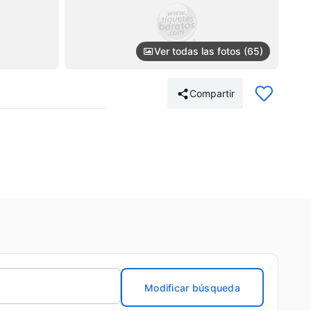
Ver todas las fotos (65)
Compartir
Modificar búsqueda