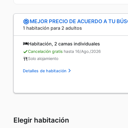
MEJOR PRECIO DE ACUERDO A TU BÚ
1 habitación para 2 adultos
Habitación, 2 camas individuales
Cancelación gratis
hasta 16/Ago./2026
Solo alojamiento
Detalles de habitación
Elegir habitación