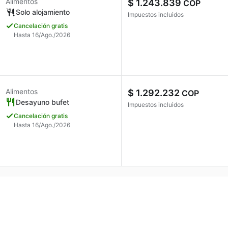
Alimentos
$ 1.243.839
COP
Solo alojamiento
Impuestos incluidos
Cancelación gratis
Hasta 16/Ago./2026
Alimentos
$ 1.292.232
COP
Desayuno bufet
Impuestos incluidos
Cancelación gratis
Hasta 16/Ago./2026