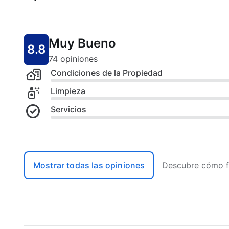
Muy Bueno
8.8
74 opiniones
Condiciones de la Propiedad
Limpieza
Servicios
Mostrar todas las opiniones
Descubre cómo f