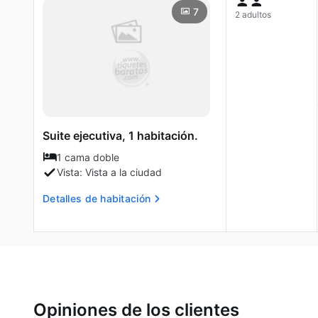
7
2 adultos
Suite ejecutiva, 1 habitación.
1 cama doble
Vista: Vista a la ciudad
Detalles de habitación
Opiniones de los clientes