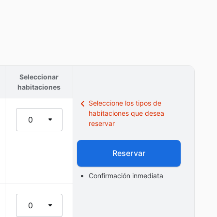
Seleccionar
habitaciones
Seleccione los tipos de
habitaciones que desea
0
reservar
Reservar
Confirmación inmediata
0