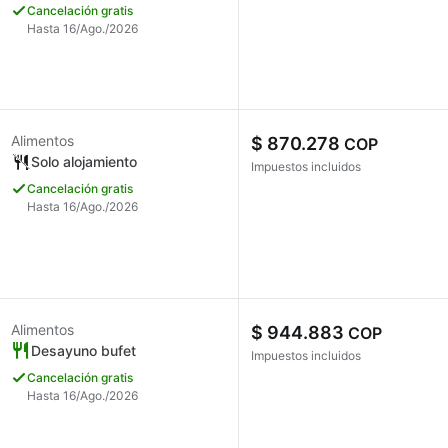
Cancelación gratis
Hasta 16/Ago./2026
Alimentos
$ 870.278
COP
Solo alojamiento
Impuestos incluidos
Cancelación gratis
Hasta 16/Ago./2026
Alimentos
$ 944.883
COP
Desayuno bufet
Impuestos incluidos
Cancelación gratis
Hasta 16/Ago./2026