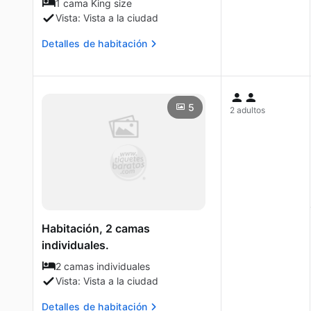
1 cama King size
Vista: Vista a la ciudad
Detalles de habitación
5
2 adultos
Habitación, 2 camas
individuales.
2 camas individuales
Vista: Vista a la ciudad
Detalles de habitación