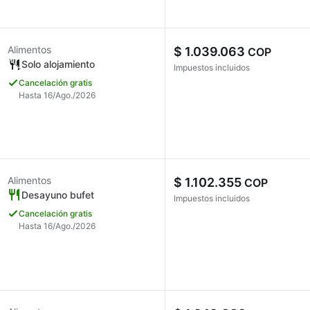
Alimentos
$ 1.039.063
COP
Solo alojamiento
Impuestos incluidos
Cancelación gratis
Hasta 16/Ago./2026
Alimentos
$ 1.102.355
COP
Desayuno bufet
Impuestos incluidos
Cancelación gratis
Hasta 16/Ago./2026