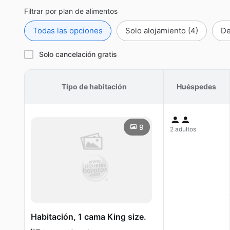
Filtrar por plan de alimentos
Todas las opciones
Solo alojamiento
(4)
De
Solo cancelación gratis
Tipo de habitación
Huéspedes
9
2 adultos
Habitación, 1 cama King size.