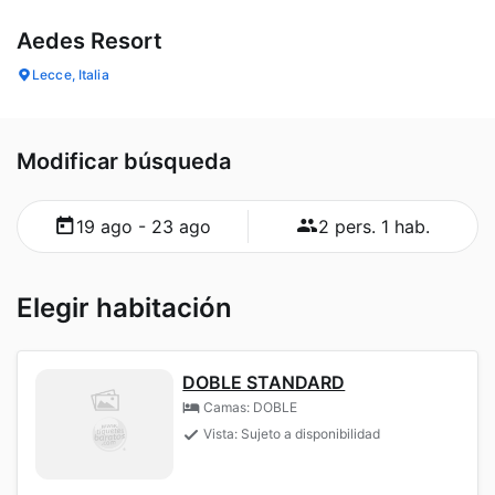
Aedes Resort
Lecce, Italia
Modificar búsqueda
19 ago - 23 ago
2 pers. 1 hab.
Elegir habitación
DOBLE STANDARD
Camas: DOBLE
Vista: Sujeto a disponibilidad