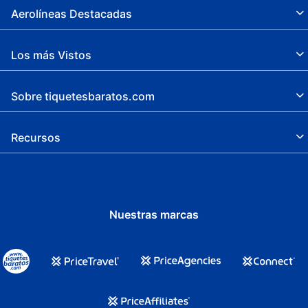
Aerolíneas Destacadas
Los más Vistos
Sobre tiquetesbaratos.com
Recursos
Nuestras marcas