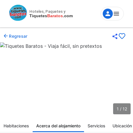
Hoteles, Paquetes y
Tiquetes
Baratos
.com
Regresar
1 / 12
Habitaciones
Acerca del alojamiento
Servicios
Ubicación