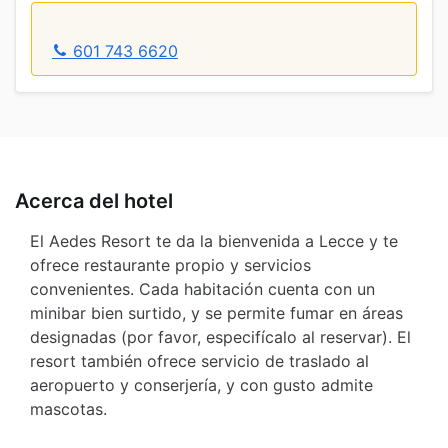
601 743 6620
Acerca del hotel
El Aedes Resort te da la bienvenida a Lecce y te
ofrece restaurante propio y servicios
convenientes. Cada habitación cuenta con un
minibar bien surtido, y se permite fumar en áreas
designadas (por favor, especifícalo al reservar). El
resort también ofrece servicio de traslado al
aeropuerto y conserjería, y con gusto admite
mascotas.