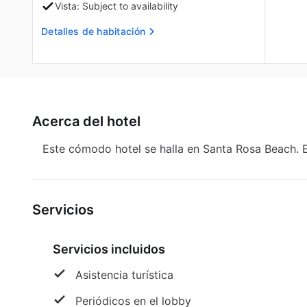
Vista: Subject to availability
Detalles de habitación
Acerca del hotel
Este cómodo hotel se halla en Santa Rosa Beach. 
Servicios
Servicios incluidos
Asistencia turística
Periódicos en el lobby