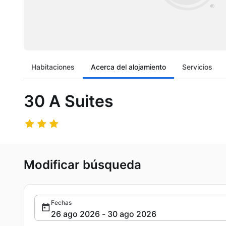
Habitaciones
Acerca del alojamiento
Servicios
30 A Suites
Modificar búsqueda
Fechas