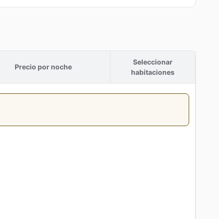
Seleccionar
Precio por noche
habitaciones