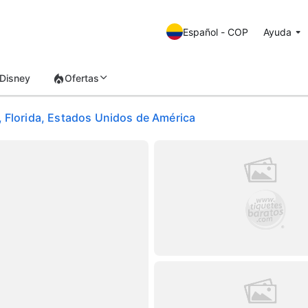
Español - COP
Ayuda
Disney
Ofertas
, Florida, Estados Unidos de América