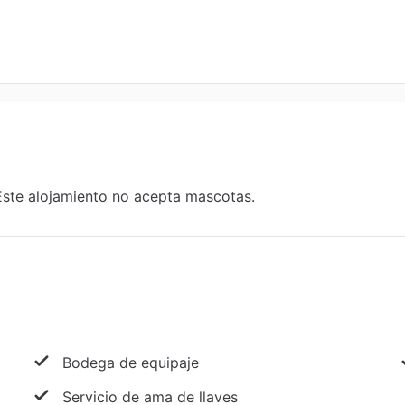
Este alojamiento no acepta mascotas.
Bodega de equipaje
Servicio de ama de llaves