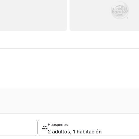
Huéspedes