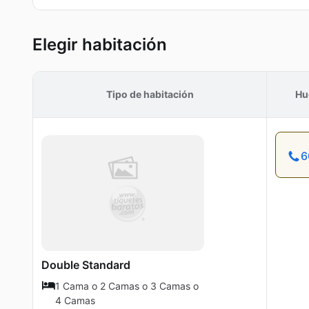
Elegir habitación
Tipo de habitación
Hu
6
Double Standard
1 Cama o 2 Camas o 3 Camas o
4 Camas