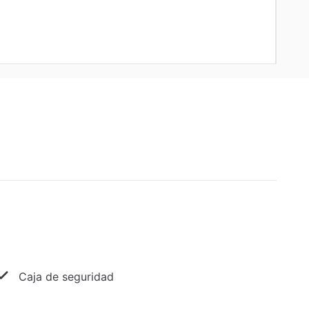
Caja de seguridad