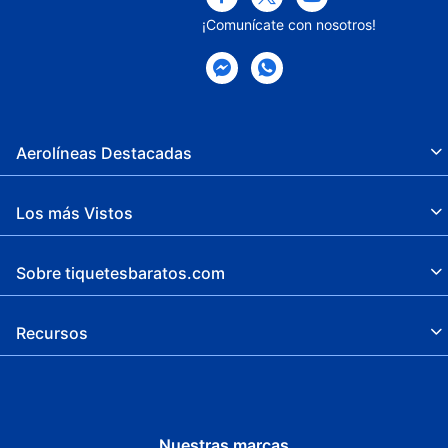
¡Comunícate con nosotros!
Aerolíneas Destacadas
Los más Vistos
Sobre tiquetesbaratos.com
Recursos
Nuestras marcas