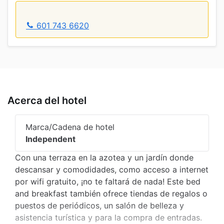
601 743 6620
Acerca del hotel
Marca/Cadena de hotel
Independent
Con una terraza en la azotea y un jardín donde
descansar y comodidades, como acceso a internet
por wifi gratuito, ¡no te faltará de nada! Este bed
and breakfast también ofrece tiendas de regalos o
puestos de periódicos, un salón de belleza y
asistencia turística y para la compra de entradas.