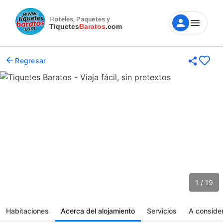
Hoteles, Paquetes y
Tiquetes
Baratos
.com
Regresar
1 / 19
Habitaciones
Acerca del alojamiento
Servicios
A conside