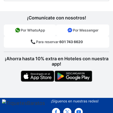
¡Comunícate con nosotros!
Por WhatsApp
Por Messenger
Para reservar
601 743 6620
¡Ahorra hasta 10% extra en Hoteles con nuestra
app!
¡Síguenos en nuestras redes!