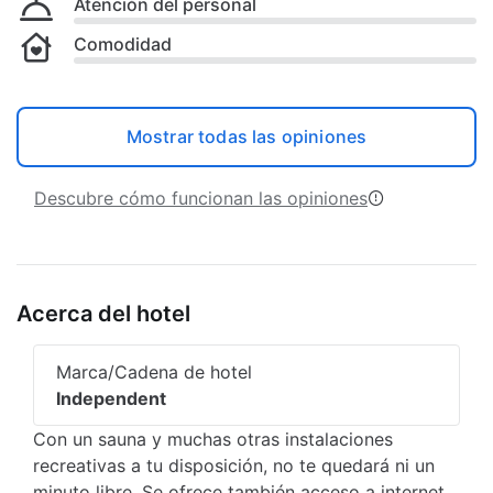
Atención del personal
Comodidad
Mostrar todas las opiniones
Descubre cómo funcionan las opiniones
Acerca del hotel
Marca/Cadena de hotel
Independent
Con un sauna y muchas otras instalaciones
recreativas a tu disposición, no te quedará ni un
minuto libre. Se ofrece también acceso a internet