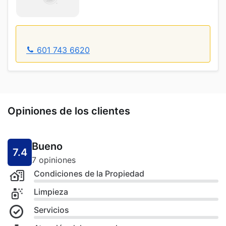
601 743 6620
Opiniones de los clientes
Bueno
7.4
7 opiniones
Condiciones de la Propiedad
Limpieza
Servicios