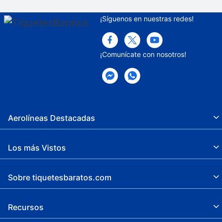
¡Síguenos en nuestras redes!
¡Comunícate con nosotros!
Aerolíneas Destacadas
Los más Vistos
Sobre tiquetesbaratos.com
Recursos