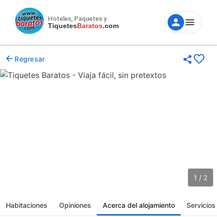
Hoteles, Paquetes y
Tiquetes
Baratos
.com
Regresar
1 / 2
Habitaciones
Opiniones
Acerca del alojamiento
Servicios