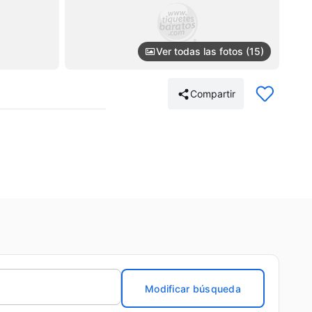
Ver todas las fotos (15)
Compartir
Modificar búsqueda