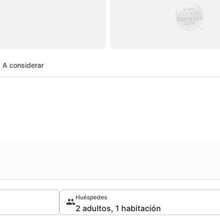
A considerar
Huéspedes