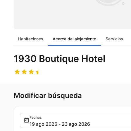
Habitaciones
Acerca del alojamiento
Servicios
1930 Boutique Hotel
Modificar búsqueda
Fechas