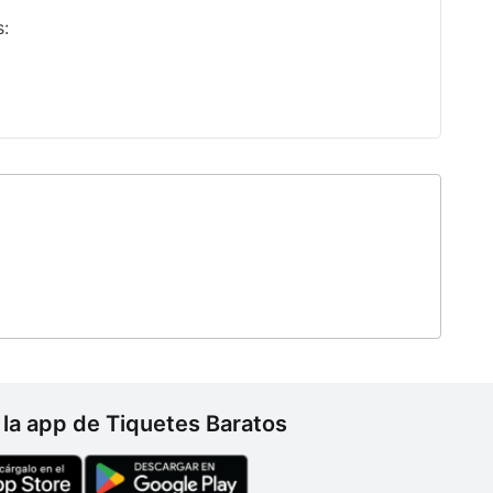
s:
la app de Tiquetes Baratos