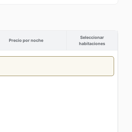
Seleccionar
Precio por noche
habitaciones