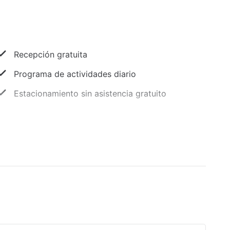
Recepción gratuita
Programa de actividades diario
Estacionamiento sin asistencia gratuito