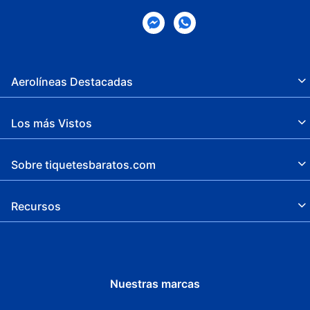
Aerolíneas Destacadas
Los más Vistos
Sobre tiquetesbaratos.com
Recursos
Nuestras marcas