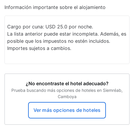
Información importante sobre el alojamiento
Cargo por cuna: USD 25.0 por noche.
La lista anterior puede estar incompleta. Además, es
posible que los impuestos no estén incluidos.
Importes sujetos a cambios.
¿No encontraste el hotel adecuado?
Prueba buscando más opciones de hoteles en Siemréab,
Camboya
Ver más opciones de hoteles