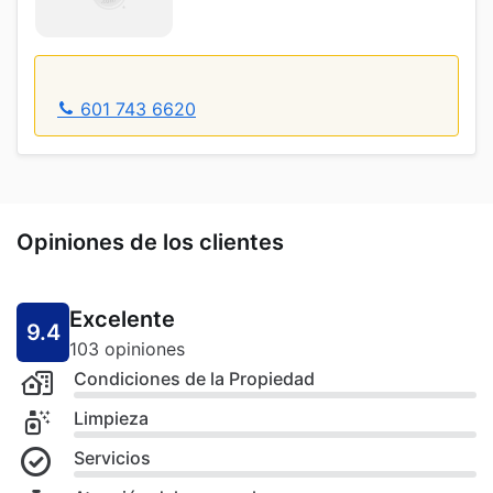
601 743 6620
Opiniones de los clientes
Excelente
9.4
103 opiniones
Condiciones de la Propiedad
Limpieza
Servicios