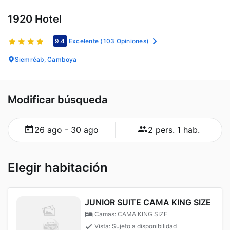
1920 Hotel
9.4
Excelente
(103 Opiniones)
Siemréab, Camboya
Modificar búsqueda
26 ago - 30 ago
2 pers. 1 hab.
Elegir habitación
JUNIOR SUITE CAMA KING SIZE
Camas: CAMA KING SIZE
Vista: Sujeto a disponibilidad