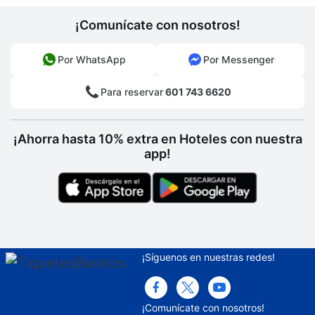
¡Comunícate con nosotros!
Por WhatsApp
Por Messenger
Para reservar
601 743 6620
¡Ahorra hasta 10% extra en Hoteles con nuestra
app!
¡Síguenos en nuestras redes!
¡Comunícate con nosotros!