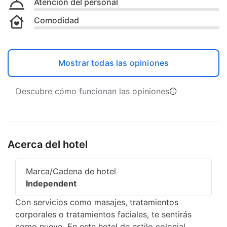
Atención del personal
Comodidad
Mostrar todas las opiniones
Descubre cómo funcionan las opiniones
Acerca del hotel
Marca/Cadena de hotel
Independent
Con servicios como masajes, tratamientos
corporales o tratamientos faciales, te sentirás
como nuevo. En este hotel de estilo colonial