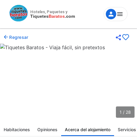
Hoteles, Paquetes y
Tiquetes
Baratos
.com
Regresar
1 / 28
Habitaciones
Opiniones
Acerca del alojamiento
Servicios