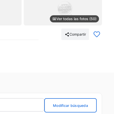
Ver todas las fotos (50)
Compartir
Modificar búsqueda