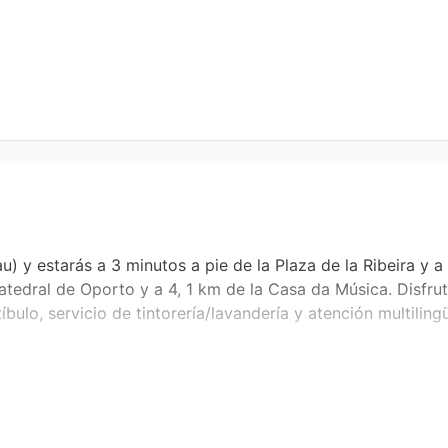
) y estarás a 3 minutos a pie de la Plaza de la Ribeira y a
Catedral de Oporto y a 4, 1 km de la Casa da Música. Disfr
íbulo, servicio de tintorería/lavandería y atención multiling