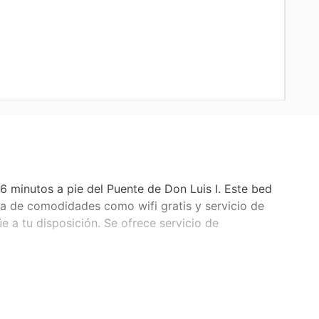
 6 minutos a pie del Puente de Don Luis I. Este bed
uta de comodidades como wifi gratis y servicio de
üe a tu disposición. Se ofrece servicio de