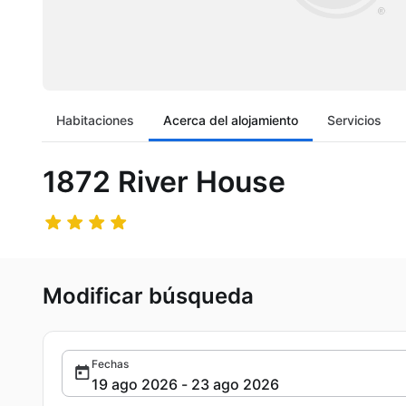
Habitaciones
Acerca del alojamiento
Servicios
1872 River House
Modificar búsqueda
Fechas