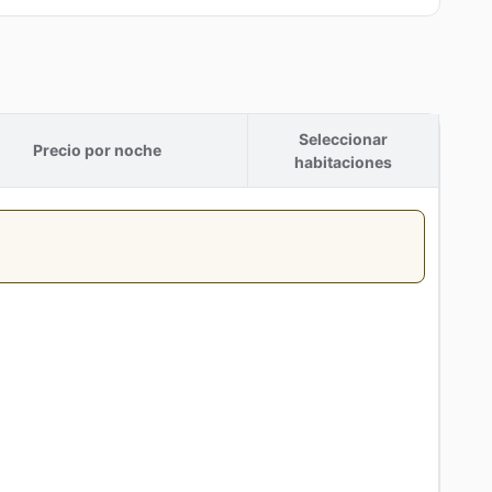
Seleccionar
Precio por noche
habitaciones