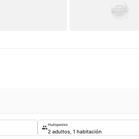
Huéspedes