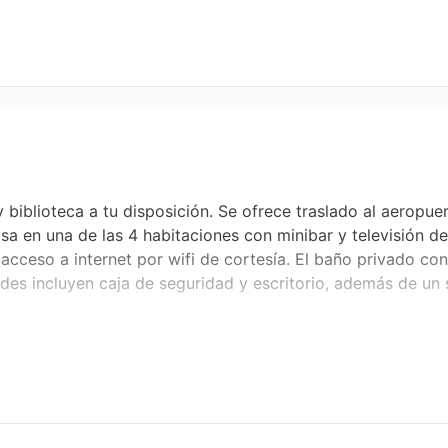
biblioteca a tu disposición. Se ofrece traslado al aeropuer
sa en una de las 4 habitaciones con minibar y televisión de
 acceso a internet por wifi de cortesía. El baño privado co
es incluyen caja de seguridad y escritorio, además de un 