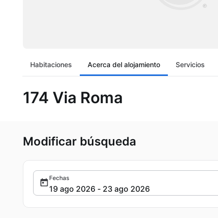
Habitaciones
Acerca del alojamiento
Servicios
174 Via Roma
Modificar búsqueda
Fechas