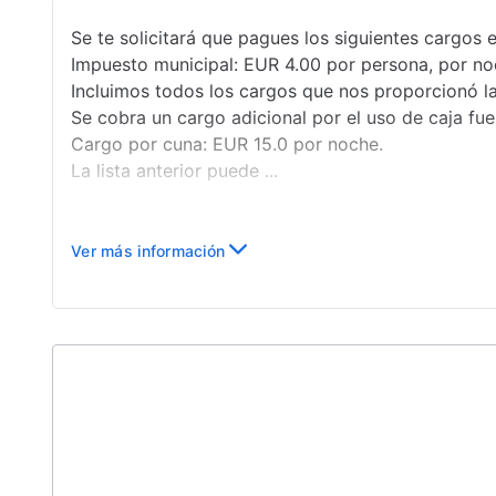
Se te solicitará que pagues los siguientes cargos e
Impuesto municipal: EUR 4.00 por persona, por no
Incluimos todos los cargos que nos proporcionó l
Se cobra un cargo adicional por el uso de caja fuer
Cargo por cuna: EUR 15.0 por noche.
La lista anterior puede ...
Ver más información