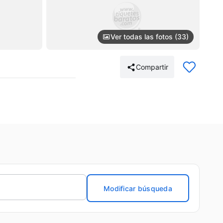
Ver todas las fotos (33)
Compartir
Modificar búsqueda