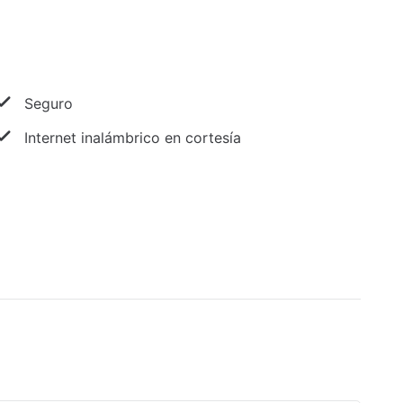
Seguro
Internet inalámbrico en cortesía