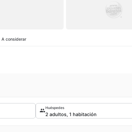
A considerar
Huéspedes