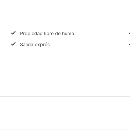
Propiedad libre de humo
Salida exprés