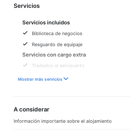
Servicios
Servicios incluidos
Biblioteca de negocios
Resguardo de equipaje
Servicios con cargo extra
Traslados al aeropuerto
Mostrar más servicios
A considerar
Información importante sobre el alojamiento