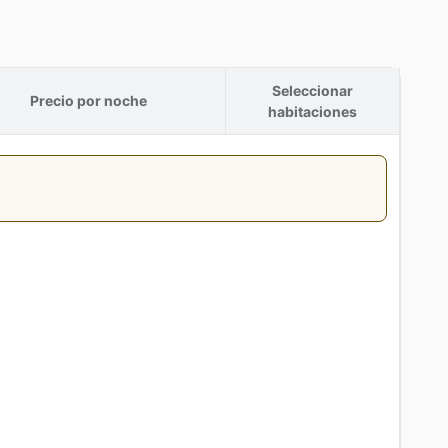
Seleccionar
Precio por noche
habitaciones