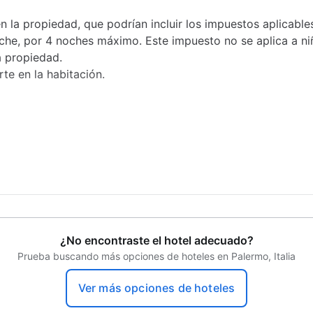
n la propiedad, que podrían incluir los impuestos aplicable
che, por 4 noches máximo. Este impuesto no se aplica a n
a propiedad.
te en la habitación.
¿No encontraste el hotel adecuado?
Prueba buscando más opciones de hoteles en Palermo, Italia
Ver más opciones de hoteles