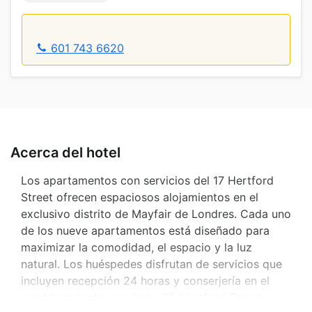
601 743 6620
Acerca del hotel
Los apartamentos con servicios del 17 Hertford
Street ofrecen espaciosos alojamientos en el
exclusivo distrito de Mayfair de Londres. Cada uno
de los nueve apartamentos está diseñado para
maximizar la comodidad, el espacio y la luz
natural. Los huéspedes disfrutan de servicios que
incluyen recepción 24 horas y conserjería en el
establecimiento asociado, 20 Hertford Street,