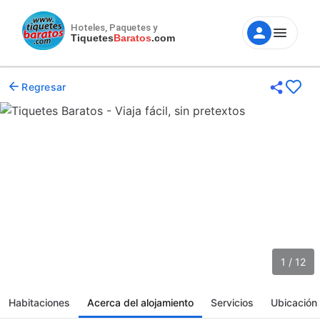
Hoteles, Paquetes y
Tiquetes
Baratos
.com
Regresar
1 / 12
Habitaciones
Acerca del alojamiento
Servicios
Ubicación