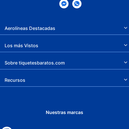
Aerolíneas Destacadas
Los más Vistos
Sobre tiquetesbaratos.com
Recursos
Nuestras marcas