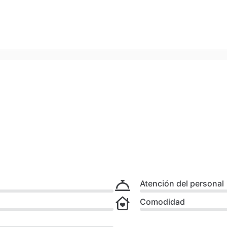
Atención del personal
Comodidad