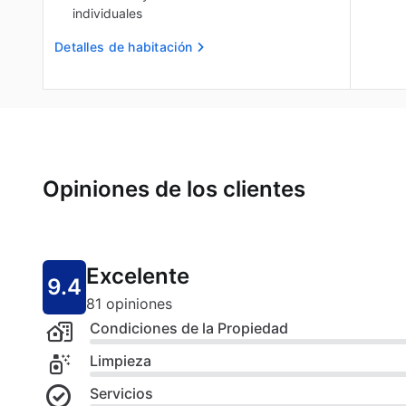
individuales
Detalles de habitación
Opiniones de los clientes
Excelente
9.4
81 opiniones
Condiciones de la Propiedad
Limpieza
Servicios