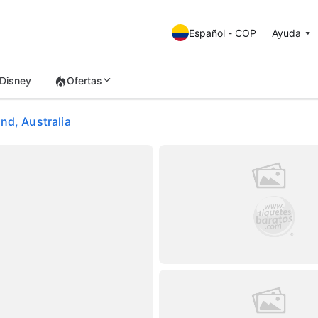
Español - COP
Ayuda
Disney
Ofertas
nd, Australia