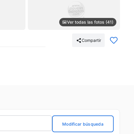
Ver todas las fotos (41)
Compartir
Modificar búsqueda