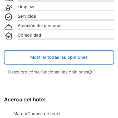
Limpieza
Servicios
Atención del personal
Comodidad
Mostrar todas las opiniones
Descubre cómo funcionan las opiniones
Acerca del hotel
Marca/Cadena de hotel