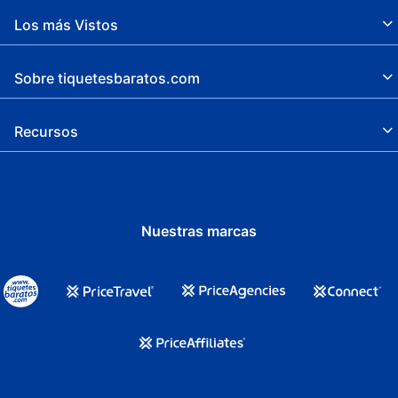
Los más Vistos
Sobre tiquetesbaratos.com
Recursos
Nuestras marcas