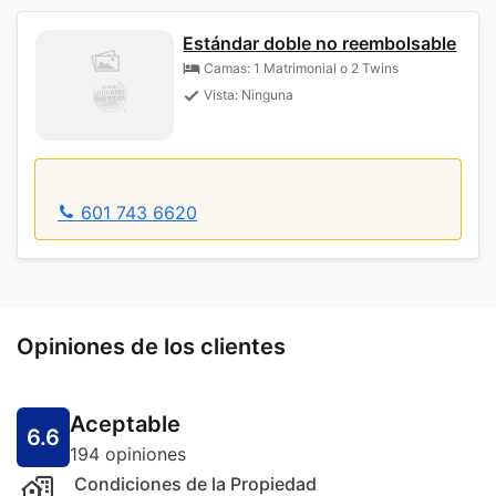
Estándar doble no reembolsable
Camas: 1 Matrimonial o 2 Twins
Vista: Ninguna
601 743 6620
Opiniones de los clientes
Aceptable
6.6
194 opiniones
Condiciones de la Propiedad