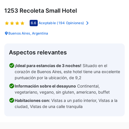
1253 Recoleta Small Hotel
6.6
Aceptable
(194 Opiniones)
Buenos Aires, Argentina
Aspectos relevantes
¡Ideal para estancias de 3 noches!
Situado en el
corazón de Buenos Aires, este hotel tiene una excelente
puntuación por la ubicación, de 9,2
Información sobre el desayuno
Continental,
vegetariano, vegano, sin gluten, americano, buffet
Habitaciones con:
Vistas a un patio interior, Vistas a la
ciudad, Vistas de una calle tranquila