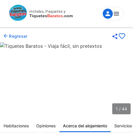
Hoteles, Paquetes y
Tiquetes
Baratos
.com
Regresar
1 / 44
Habitaciones
Opiniones
Acerca del alojamiento
Servicios