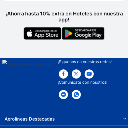
¡Ahorra hasta 10% extra en Hoteles con nuestra
app!
¡Síguenos en nuestras redes!
¡Comunícate con nosotros!
Aerolíneas Destacadas