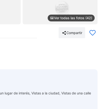
Ver todas las fotos (42)
Compartir
un lugar de interés, Vistas a la ciudad, Vistas de una calle