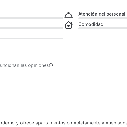
Atención del personal
Comodidad
uncionan las opiniones
o moderno y ofrece apartamentos completamente amueblado