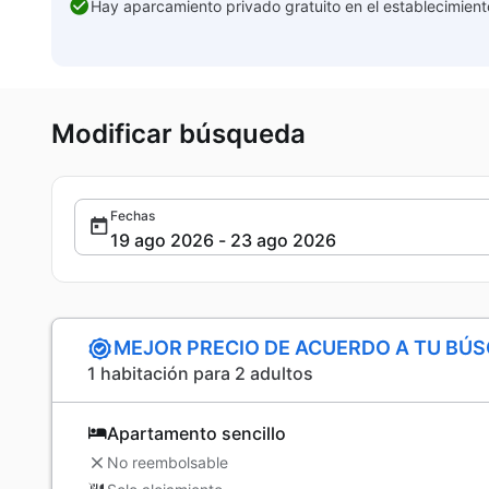
Hay aparcamiento privado gratuito en el establecimient
Modificar búsqueda
Fechas
MEJOR PRECIO DE ACUERDO A TU BÚ
1 habitación para 2 adultos
Apartamento sencillo
No reembolsable