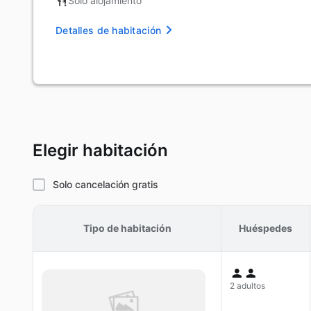
Solo alojamiento
Detalles de habitación
Elegir habitación
Solo cancelación gratis
Tipo de habitación
Huéspedes
2 adultos