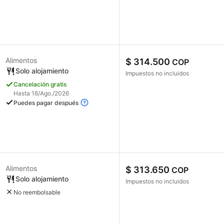
Alimentos
$ 314.500
COP
Solo alojamiento
Impuestos no incluidos
Cancelación gratis
Hasta 16/Ago./2026
Puedes pagar después
Alimentos
$ 313.650
COP
Solo alojamiento
Impuestos no incluidos
No reembolsable