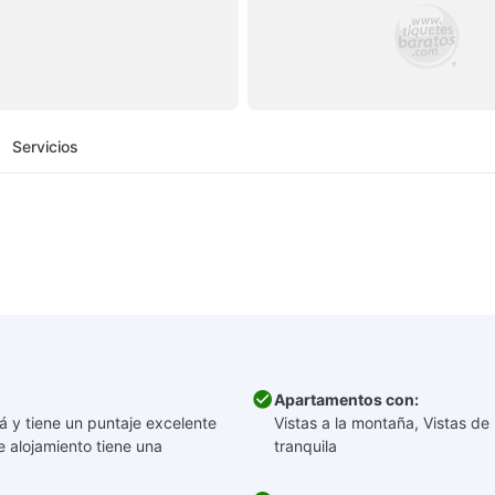
Servicios
Apartamentos con:
 y tiene un puntaje excelente
Vistas a la montaña, Vistas de 
e alojamiento tiene una
tranquila