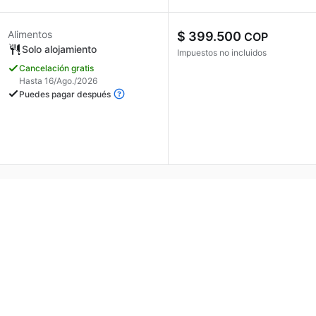
Alimentos
$ 399.500
COP
Solo alojamiento
Impuestos no incluidos
Cancelación gratis
Hasta 16/Ago./2026
Puedes pagar después