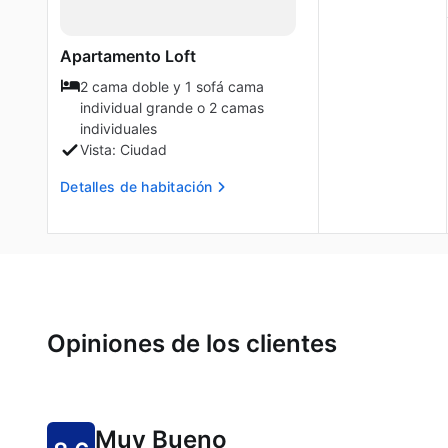
Apartamento Loft
2 cama doble y 1 sofá cama
individual grande o 2 camas
individuales
Vista: Ciudad
Detalles de habitación
Opiniones de los clientes
Muy Bueno