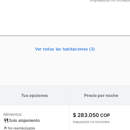
Ver todas las habitaciones (3)
Tus opciones
Precio por noche
Alimentos
$ 283.050
COP
Solo alojamiento
Impuestos no incluidos
No reembolsable