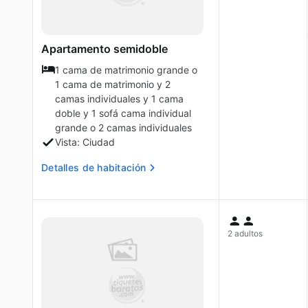
Apartamento semidoble
1 cama de matrimonio grande o
1 cama de matrimonio y 2
camas individuales y 1 cama
doble y 1 sofá cama individual
grande o 2 camas individuales
Vista: Ciudad
Detalles de habitación
2 adultos