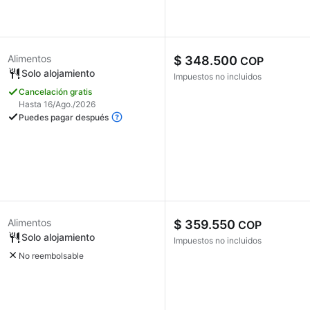
Alimentos
$ 348.500
COP
Solo alojamiento
Impuestos no incluidos
Cancelación gratis
Hasta 16/Ago./2026
Puedes pagar después
Alimentos
$ 359.550
COP
Solo alojamiento
Impuestos no incluidos
No reembolsable