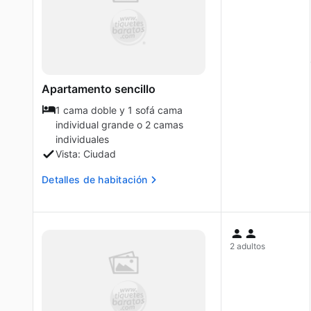
Apartamento sencillo
1 cama doble y 1 sofá cama
individual grande o 2 camas
individuales
Vista: Ciudad
Detalles de habitación
2 adultos