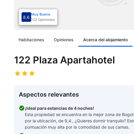
Muy Bueno
8.6
122 Opiniones
Habitaciones
Opiniones
Acerca del alojamiento
122 Plaza Apartahotel
Aspectos relevantes
¡Ideal para estancias de 4 noches!
Esta propiedad se encuentra en la mejor zona de Bogotá
por la ubicación, de 9,4., ¿Quieres dormir tranquilo? Est
puntuación muy alta por la comodidad de sus camas.