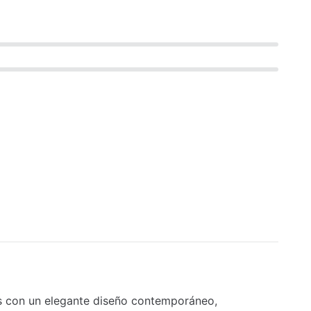
s con un elegante diseño contemporáneo,