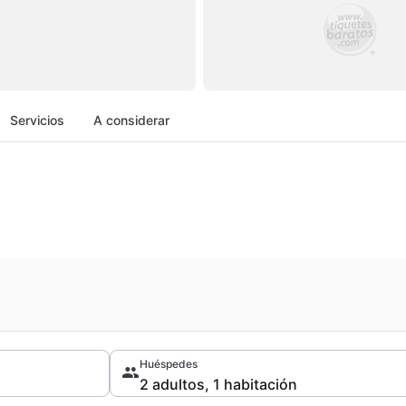
Servicios
A considerar
Huéspedes