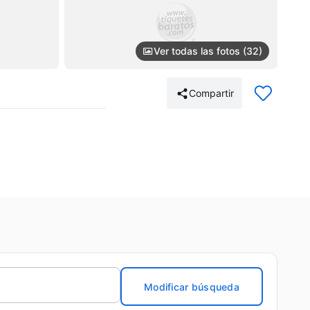
Ver todas las fotos (32)
Compartir
Modificar búsqueda