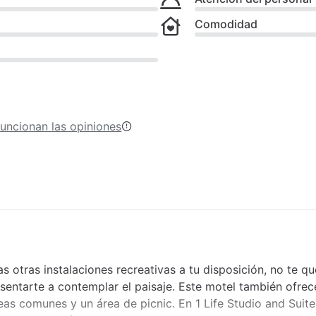
Comodidad
uncionan las opiniones
 otras instalaciones recreativas a tu disposición, no te qu
 sentarte a contemplar el paisaje. Este motel también ofre
áreas comunes y un área de picnic. En 1 Life Studio and Suite