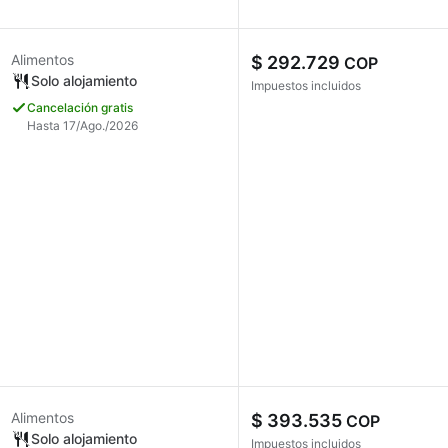
Alimentos
$ 292.729
COP
Solo alojamiento
Impuestos incluidos
Cancelación gratis
Hasta 17/Ago./2026
Alimentos
$ 393.535
COP
Solo alojamiento
Impuestos incluidos