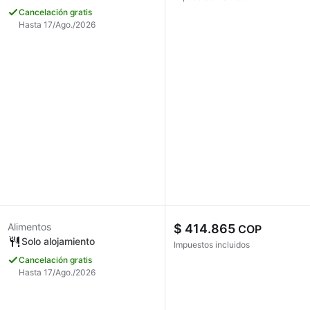
Cancelación gratis
Hasta 17/Ago./2026
Alimentos
$ 414.865
COP
Solo alojamiento
Impuestos incluidos
Cancelación gratis
Hasta 17/Ago./2026