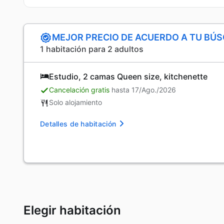
MEJOR PRECIO DE ACUERDO A TU BÚ
1 habitación para 2 adultos
Estudio, 2 camas Queen size, kitchenette
Cancelación gratis
hasta 17/Ago./2026
Solo alojamiento
Detalles de habitación
Elegir habitación