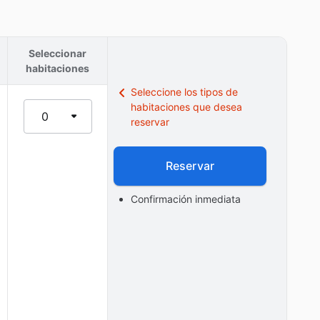
Seleccionar
habitaciones
Seleccione los tipos de
habitaciones que desea
0
reservar
Reservar
Confirmación inmediata