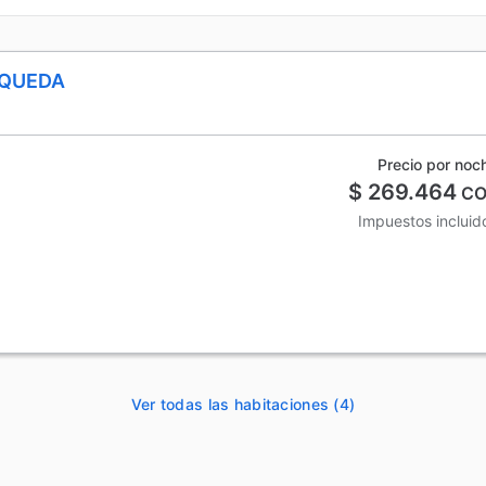
SQUEDA
Precio por noc
$ 269.464
CO
Impuestos incluid
Ver todas las habitaciones (4)