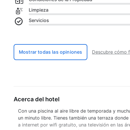
Limpieza
Servicios
Mostrar todas las opiniones
Descubre cómo f
Acerca del hotel
Con una piscina al aire libre de temporada y muchas
un minuto libre. Tienes también una terraza donde
a internet por wifi gratuito, una televisión en las 