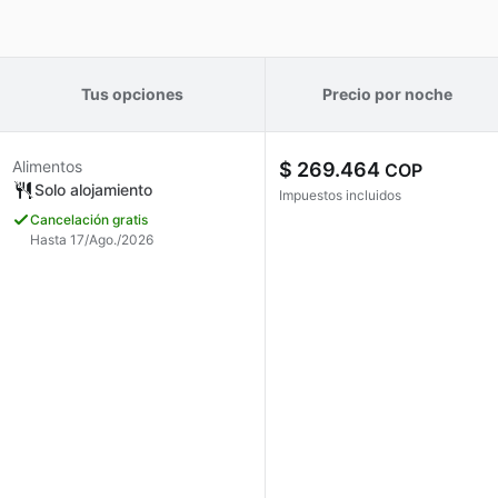
Tus opciones
Precio por noche
Alimentos
$ 269.464
COP
Solo alojamiento
Impuestos incluidos
Cancelación gratis
Hasta 17/Ago./2026