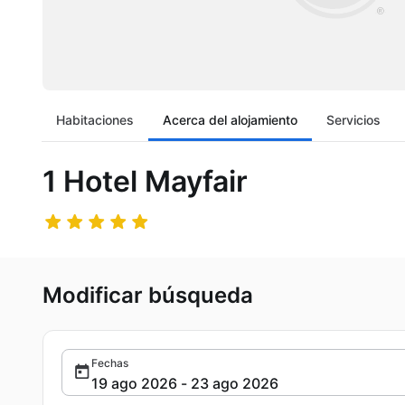
Habitaciones
Acerca del alojamiento
Servicios
1 Hotel Mayfair
Modificar búsqueda
Fechas