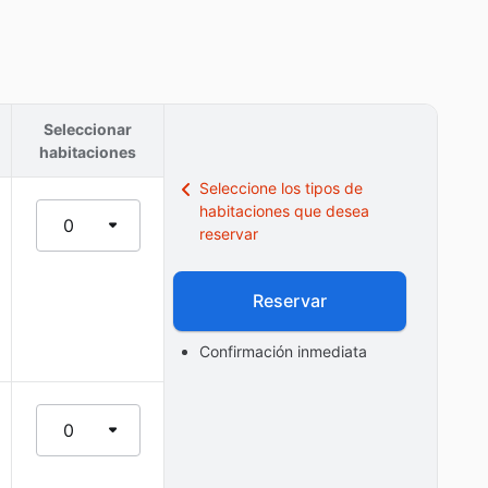
Seleccionar
habitaciones
Seleccione los tipos de
habitaciones que desea
0
reservar
Reservar
Confirmación inmediata
0