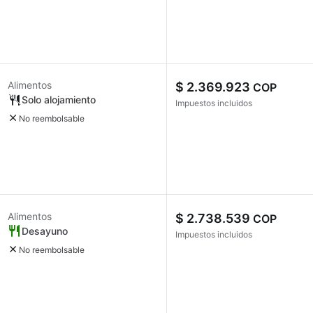
Alimentos
$ 2.369.923
COP
Solo alojamiento
Impuestos incluidos
No reembolsable
Alimentos
$ 2.738.539
COP
Desayuno
Impuestos incluidos
No reembolsable