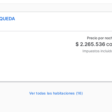
SQUEDA
Precio por noc
$ 2.265.536
CO
Impuestos incluid
Ver todas las habitaciones (16)