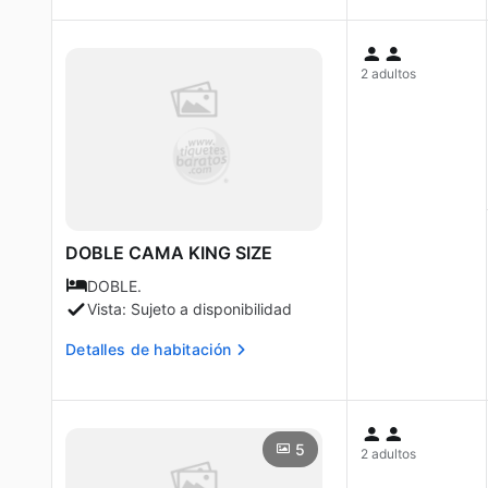
2 adultos
DOBLE CAMA KING SIZE
DOBLE.
Vista: Sujeto a disponibilidad
Detalles de habitación
5
2 adultos