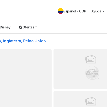
Español - COP
Ayuda
Disney
Ofertas
, Inglaterra, Reino Unido