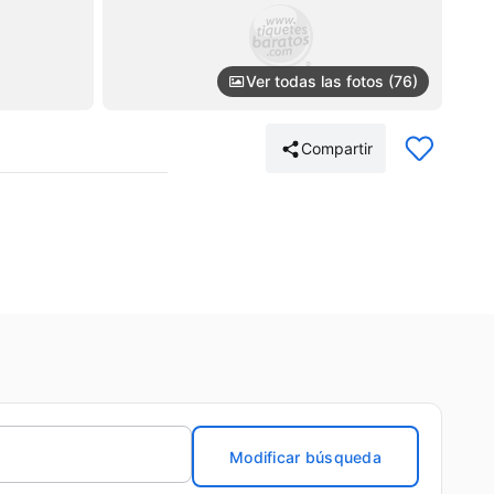
Ver todas las fotos (76)
Compartir
Modificar búsqueda