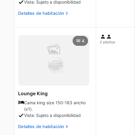
Vista: Sujeto a disponibilidad
Detalles de habitación
4
2 adultos
Lounge King
Cama king size 150-183 ancho
(x1).
Vista: Sujeto a disponibilidad
Detalles de habitación