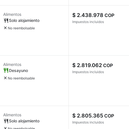
Alimentos
$ 2.438.978
COP
Solo alojamiento
Impuestos incluidos
No reembolsable
Alimentos
$ 2.819.062
COP
Desayuno
Impuestos incluidos
No reembolsable
Alimentos
$ 2.805.365
COP
Solo alojamiento
Impuestos incluidos
No reembolsable