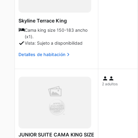
Skyline Terrace King
Cama king size 150-183 ancho
(x1).
Vista: Sujeto a disponibilidad
Detalles de habitación
2 adultos
JUNIOR SUITE CAMA KING SIZE