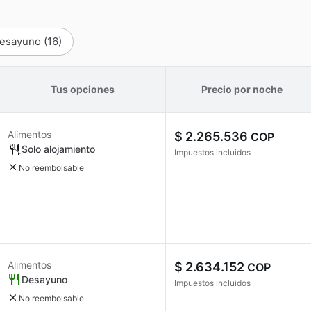
esayuno
(16)
Tus opciones
Precio por noche
Alimentos
$ 2.265.536
COP
Solo alojamiento
Impuestos incluidos
No reembolsable
Alimentos
$ 2.634.152
COP
Desayuno
Impuestos incluidos
No reembolsable