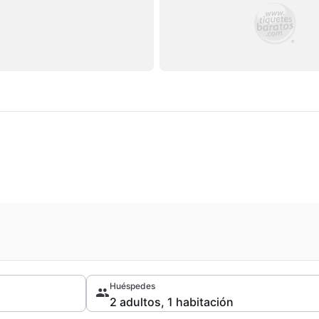
Huéspedes