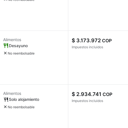
Alimentos
$ 3.173.972
COP
Desayuno
Impuestos incluidos
No reembolsable
Alimentos
$ 2.934.741
COP
Solo alojamiento
Impuestos incluidos
No reembolsable