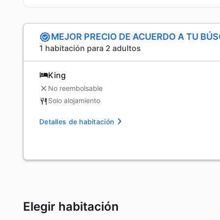
MEJOR PRECIO DE ACUERDO A TU BÚ
1 habitación para 2 adultos
King
No reembolsable
Solo alojamiento
Detalles de habitación
Elegir habitación