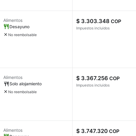
Alimentos
$ 3.303.348
COP
Desayuno
Impuestos incluidos
No reembolsable
Alimentos
$ 3.367.256
COP
Solo alojamiento
Impuestos incluidos
No reembolsable
Alimentos
$ 3.747.320
COP