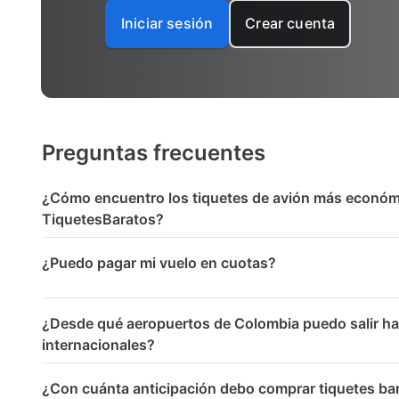
Iniciar sesión
Crear cuenta
Preguntas frecuentes
¿Cómo encuentro los tiquetes de avión más económ
TiquetesBaratos?
¿Puedo pagar mi vuelo en cuotas?
¿Desde qué aeropuertos de Colombia puedo salir ha
internacionales?
¿Con cuánta anticipación debo comprar tiquetes ba