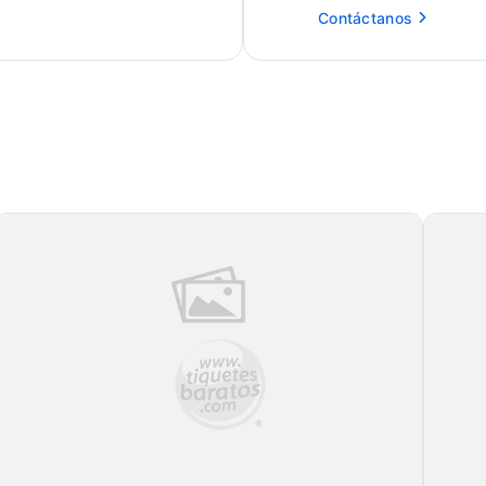
Contáctanos