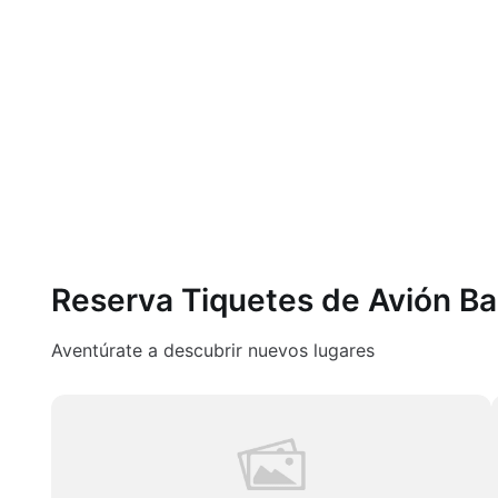
Reserva Tiquetes de Avión B
Aventúrate a descubrir nuevos lugares