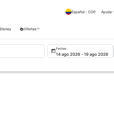
Español - COP
Ayuda
Disney
Ofertas
Fechas