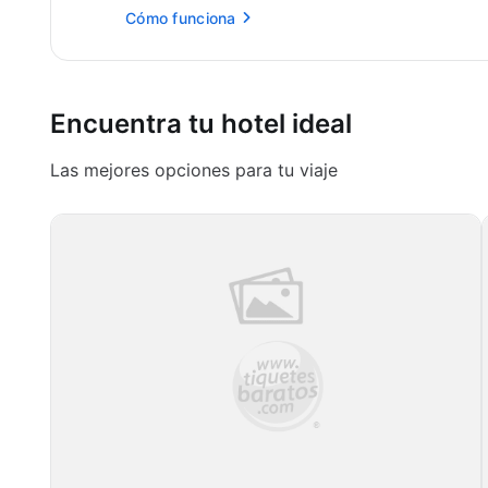
Cómo funciona
Encuentra tu hotel ideal
Las mejores opciones para tu viaje