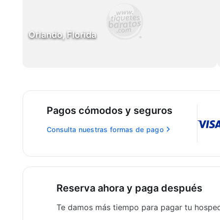
Orlando, Florida
Pagos cómodos y seguros
Consulta nuestras formas de pago
Reserva ahora y paga después
Te damos más tiempo para pagar tu hospe