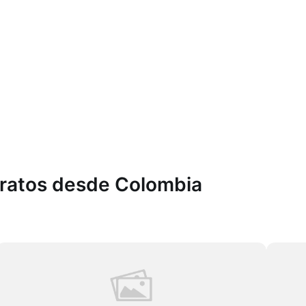
aratos desde Colombia