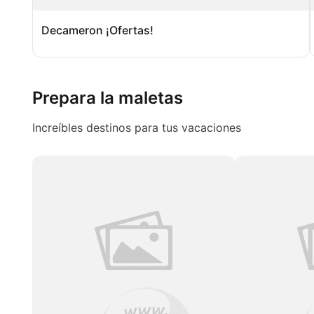
Decameron ¡Ofertas!
Prepara la maletas
Increíbles destinos para tus vacaciones