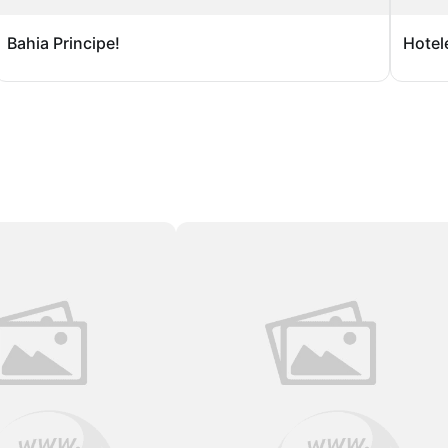
Bahia Principe!
Hotel