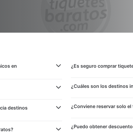
icos en
¿Es seguro comprar tiquete
¿Cuáles son los destinos 
¿Conviene reservar solo el 
cia destinos
¿Puedo obtener descuentos
ratos?