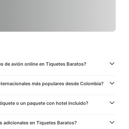
s de avión online en Tiquetes Baratos?
internacionales más populares desde Colombia?
tiquete o un paquete con hotel incluido?
 adicionales en Tiquetes Baratos?