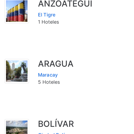
ANZOATEGUI
El Tigre
1 Hoteles
ARAGUA
Maracay
5 Hoteles
BOLÍVAR