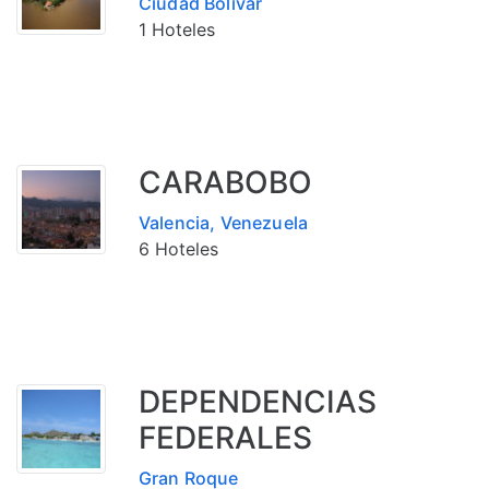
Ciudad Bolívar
1 Hoteles
CARABOBO
Valencia, Venezuela
6 Hoteles
DEPENDENCIAS
FEDERALES
Gran Roque