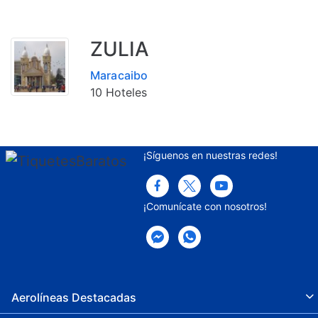
ZULIA
Maracaibo
10 Hoteles
¡Síguenos en nuestras redes!
¡Comunícate con nosotros!
Aerolíneas Destacadas