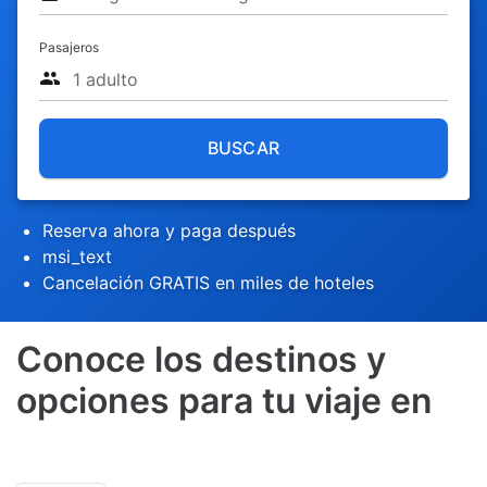
Pasajeros
BUSCAR
Reserva ahora y paga después
msi_text
Cancelación GRATIS en miles de hoteles
Conoce los destinos y
opciones para tu viaje en