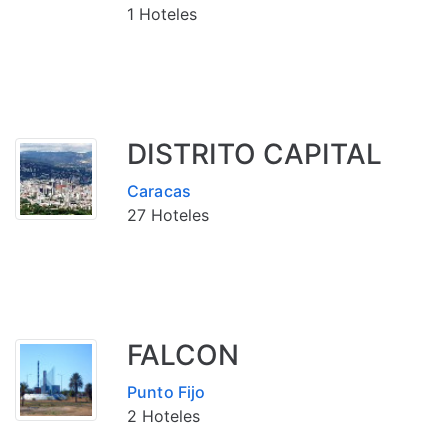
1 Hoteles
DISTRITO CAPITAL
Caracas
27 Hoteles
FALCON
Punto Fijo
2 Hoteles