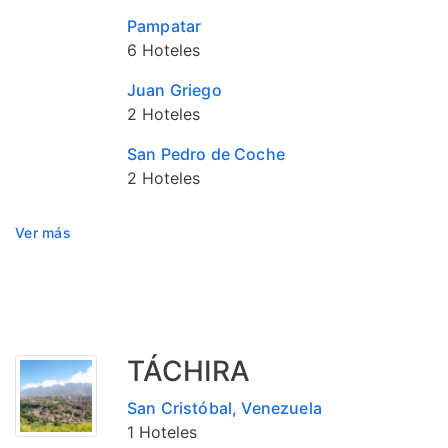
Pampatar
6 Hoteles
Juan Griego
2 Hoteles
San Pedro de Coche
2 Hoteles
Ver más
TÁCHIRA
San Cristóbal, Venezuela
1 Hoteles