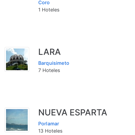
Coro
1 Hoteles
LARA
Barquisimeto
7 Hoteles
NUEVA ESPARTA
Porlamar
13 Hoteles