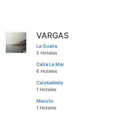
VARGAS
La Guaira
5 Hoteles
Catia La Mar
6 Hoteles
Caraballeda
1 Hoteles
Macuto
1 Hoteles