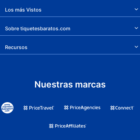
Los más Vistos
Sobre tiquetesbaratos.com
Recursos
Nuestras marcas