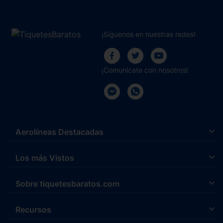
¡Síguenos en nuestras redes!
¡Comunícate con nosotros!
Aerolíneas Destacadas
Los más Vistos
Sobre tiquetesbaratos.com
Recursos