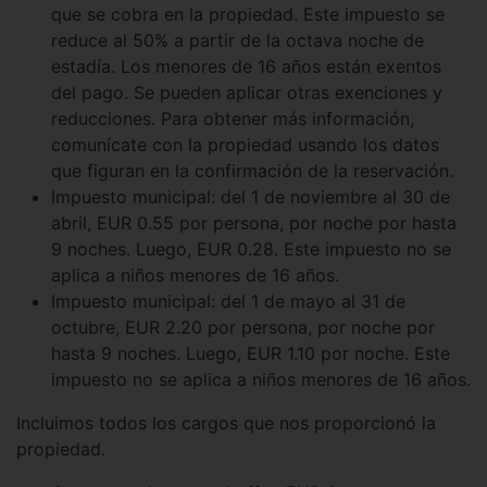
que se cobra en la propiedad. Este impuesto se
reduce al 50% a partir de la octava noche de
estadía. Los menores de 16 años están exentos
del pago. Se pueden aplicar otras exenciones y
reducciones. Para obtener más información,
comunícate con la propiedad usando los datos
que figuran en la confirmación de la reservación.
Impuesto municipal: del 1 de noviembre al 30 de
abril, EUR 0.55 por persona, por noche por hasta
9 noches. Luego, EUR 0.28. Este impuesto no se
aplica a niños menores de 16 años.
Impuesto municipal: del 1 de mayo al 31 de
octubre, EUR 2.20 por persona, por noche por
hasta 9 noches. Luego, EUR 1.10 por noche. Este
impuesto no se aplica a niños menores de 16 años.
Incluimos todos los cargos que nos proporcionó la
propiedad.