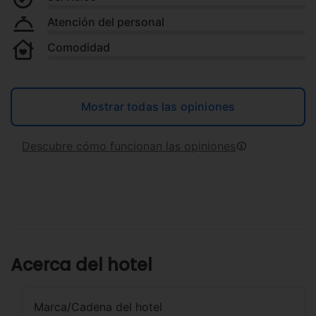
Atención del personal
Comodidad
Mostrar todas las opiniones
Descubre cómo funcionan las opiniones
Acerca del hotel
Marca/Cadena del hotel