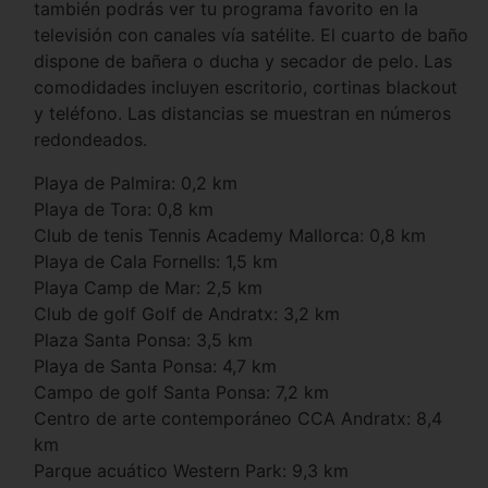
también podrás ver tu programa favorito en la
televisión con canales vía satélite. El cuarto de baño
dispone de bañera o ducha y secador de pelo. Las
comodidades incluyen escritorio, cortinas blackout
y teléfono. Las distancias se muestran en números
redondeados.
Playa de Palmira: 0,2 km
Playa de Tora: 0,8 km
Club de tenis Tennis Academy Mallorca: 0,8 km
Playa de Cala Fornells: 1,5 km
Playa Camp de Mar: 2,5 km
Club de golf Golf de Andratx: 3,2 km
Plaza Santa Ponsa: 3,5 km
Playa de Santa Ponsa: 4,7 km
Campo de golf Santa Ponsa: 7,2 km
Centro de arte contemporáneo CCA Andratx: 8,4
km
Parque acuático Western Park: 9,3 km