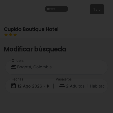
1 / 5
Cupido Boutique Hotel
Modificar búsqueda
Origen:
Fechas
Pasajeros
|