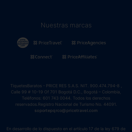
Nuestras marcas
TiquetesBaratos - PRICE RES S.A.S. NIT. 900.474.794-8 ,
Calle 99 # 10-19 Of 701 Bogotá D.C., Bogotá – Colombia,
Teléfonos: 601 743 0044. Todos los derechos
reservados.Registro Nacional de Turismo No. 44091.
soportepqrco@pricetravel.com
En desarrollo de lo dispuesto en el artículo 17 de la ley 679 de