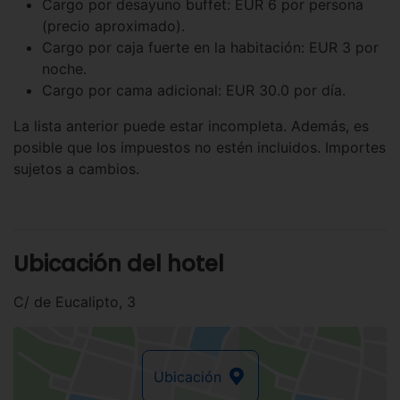
Cargo por desayuno buffet: EUR 6 por persona
(precio aproximado).
Cargo por caja fuerte en la habitación: EUR 3 por
noche.
Cargo por cama adicional: EUR 30.0 por día.
La lista anterior puede estar incompleta. Además, es
posible que los impuestos no estén incluidos. Importes
sujetos a cambios.
Ubicación del hotel
C/ de Eucalipto, 3
Ubicación