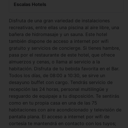
Escalas Hotels
Disfruta de una gran variedad de instalaciones
recreativas, entre ellas una piscina al aire libre, una
bañera de hidromasaje y un sauna. Este hotel
también dispone de acceso a internet por wifi
gratuito y servicios de concierge. Si tienes hambre,
pasa por el restaurante de este hotel, que ofrece
almuerzos y cenas, o llama al servicio a la
habitación. Disfruta de tu bebida favorita en el Bar.
Todos los días, de 08:00 a 10:30, se sirve un
desayuno buffet con cargo. Tendrás servicio de
recepción las 24 horas, personal multilingüe y
resguardo de equipaje a tu disposición. Te sentirás
como en tu propia casa en una de las 75
habitaciones con aire acondicionado y televisión de
pantalla plana. El acceso a internet por wifi de
cortesía te mantendrá en contacto con los tuyos;