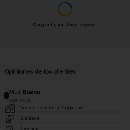
Cargando, por favor espere.
Opiniones de los clientes
Muy Bueno
opiniones
Condiciones de la Propiedad
Limpieza
Servicios