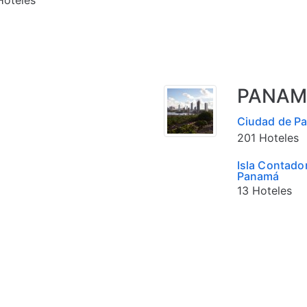
PANAM
Ciudad de P
201 Hoteles
Isla Contado
Panamá
13 Hoteles