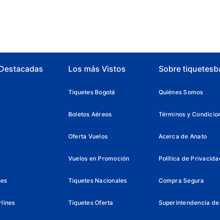
 Destacadas
Los más Vistos
Sobre tiquetesb
Tiquetes Bogotá
Quiénes Somos
Boletos Aéreos
Términos y Condicio
Oferta Vuelos
Acerca de Anato
Vuelos en Promoción
Política de Privacida
nes
Tiquetes Nacionales
Compra Segura
lines
Tiquetes Oferta
Superintendencia de 