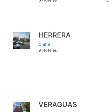
HERRERA
Chitré
9 Hoteles
VERAGUAS