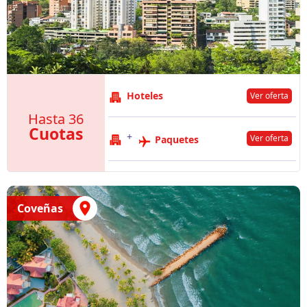
Hoteles
Ver oferta
Hasta 36
Cuotas
+
Ver oferta
Paquetes
Coveñas