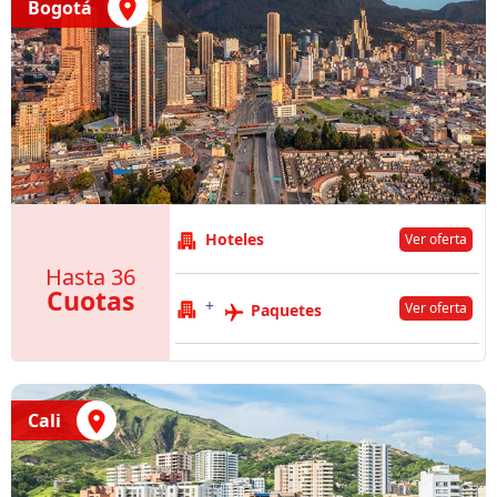
Bogotá
Hoteles
Ver oferta
Hasta 36
Cuotas
+
Ver oferta
Paquetes
Cali