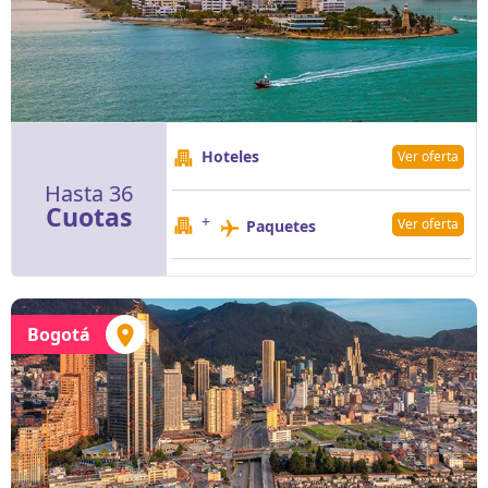
Hoteles
Ver oferta
Hasta 36
Cuotas
+
Ver oferta
Paquetes
Bogotá