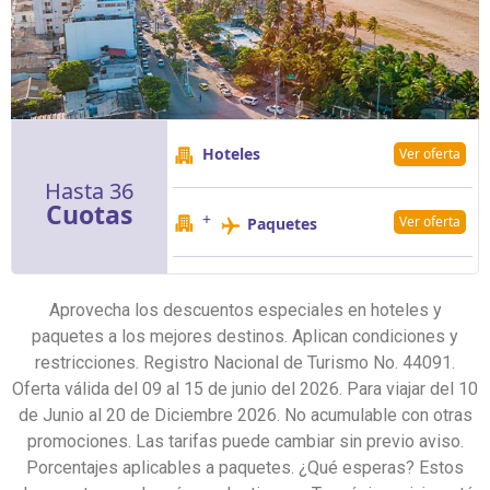
Hoteles
Ver oferta
Hasta 36
Cuotas
+
Ver oferta
Paquetes
Aprovecha los descuentos especiales en hoteles y
paquetes a los mejores destinos. Aplican condiciones y
restricciones. Registro Nacional de Turismo No. 44091.
Oferta válida del 09 al 15 de junio del 2026. Para viajar del 10
de Junio al 20 de Diciembre 2026. No acumulable con otras
promociones. Las tarifas puede cambiar sin previo aviso.
Porcentajes aplicables a paquetes. ¿Qué esperas? Estos