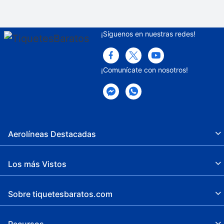
¡Síguenos en nuestras redes!
¡Comunícate con nosotros!
Aerolíneas Destacadas
Los más Vistos
Sobre tiquetesbaratos.com