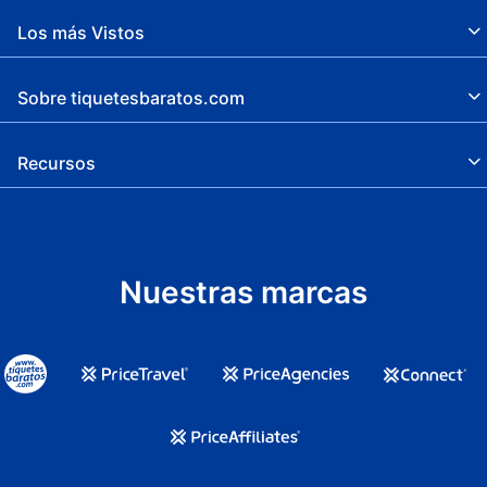
Los más Vistos
Sobre tiquetesbaratos.com
Recursos
Nuestras marcas