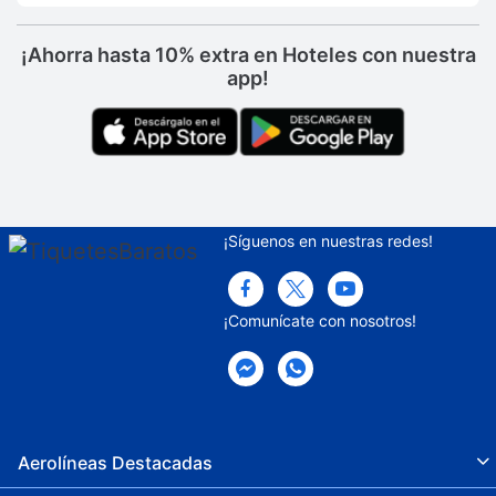
¡Ahorra hasta 10% extra en Hoteles con nuestra
app!
¡Síguenos en nuestras redes!
¡Comunícate con nosotros!
Aerolíneas Destacadas