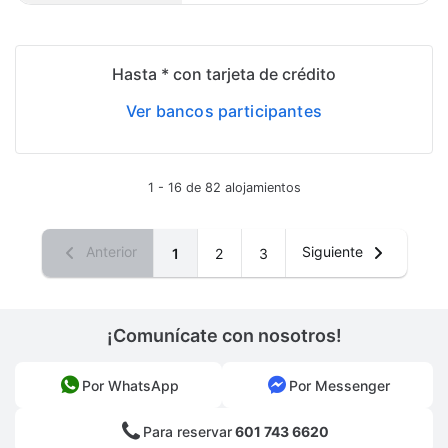
Hasta * con tarjeta de crédito
Ver bancos participantes
1 - 16 de 82 alojamientos
Anterior
Siguiente
1
2
3
¡Comunícate con nosotros!
Por WhatsApp
Por Messenger
Para reservar
601 743 6620