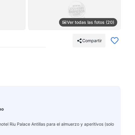
Ver todas las fotos (20)
Compartir
no
otel Riu Palace Antillas para el almuerzo y aperitivos (solo