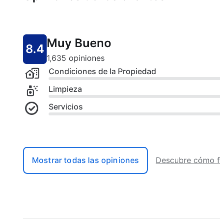
Muy Bueno
8.4
1,635 opiniones
Condiciones de la Propiedad
Limpieza
Servicios
Mostrar todas las opiniones
Descubre cómo f