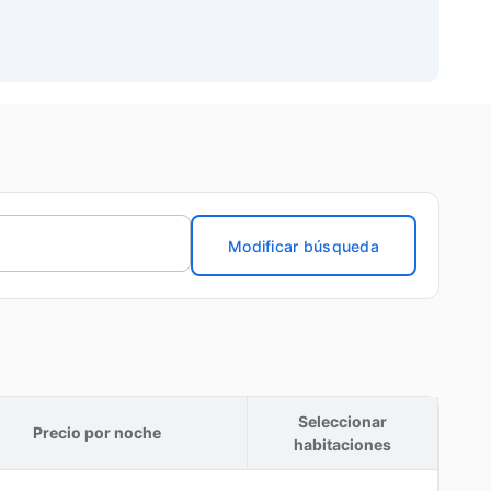
Modificar búsqueda
Seleccionar
Precio por noche
habitaciones