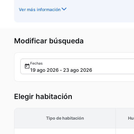
Ver más información
Modificar búsqueda
Fechas
Elegir habitación
Tipo de habitación
Hu