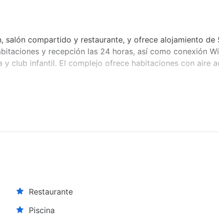
ín, salón compartido y restaurante, y ofrece alojamiento de
bitaciones y recepción las 24 horas, así como conexión WiF
a y club infantil. El complejo ofrece habitaciones con aire 
Restaurante
Piscina