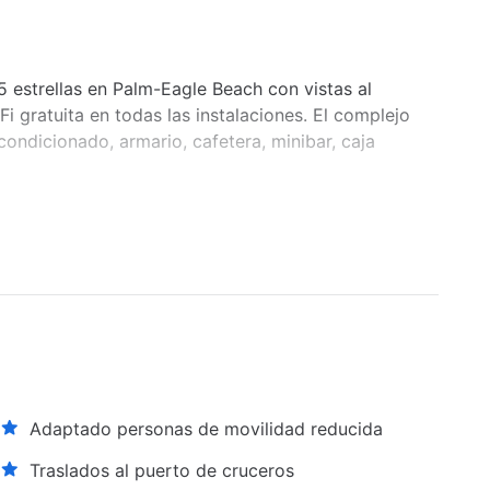
 5 estrellas en Palm-Eagle Beach con vistas al
i gratuita en todas las instalaciones. El complejo
acondicionado, armario, cafetera, minibar, caja
Adaptado personas de movilidad reducida
Traslados al puerto de cruceros