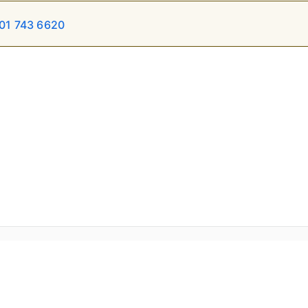
01 743 6620