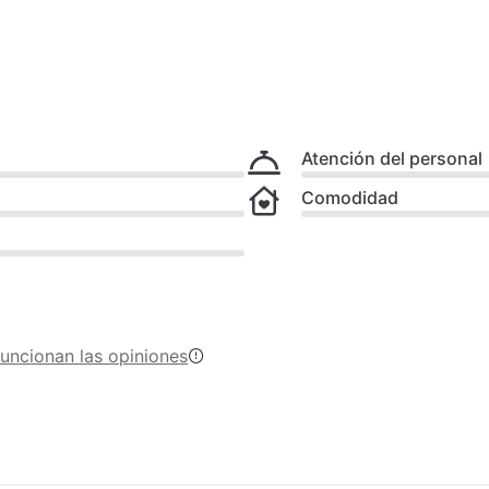
Atención del personal
Comodidad
uncionan las opiniones