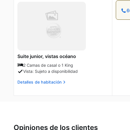
6
Suite junior, vistas océano
2 Camas de casal o 1 King
Vista: Sujeto a disponibilidad
Detalles de habitación
Opiniones de los clientes