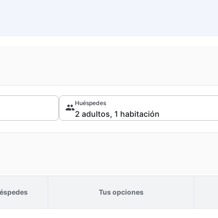
Huéspedes
éspedes
Tus opciones