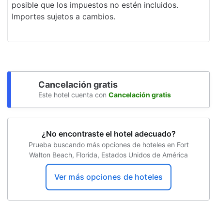
posible que los impuestos no estén incluidos.
Importes sujetos a cambios.
Cancelación gratis
Este hotel cuenta con
Cancelación gratis
¿No encontraste el hotel adecuado?
Prueba buscando más opciones de hoteles en Fort
Walton Beach, Florida, Estados Unidos de América
Ver más opciones de hoteles