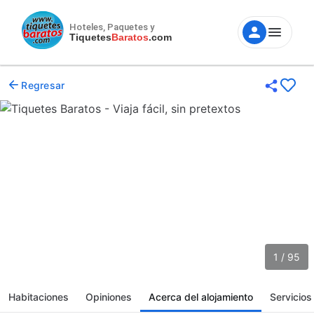
Hoteles, Paquetes y
Tiquetes
Baratos
.com
Regresar
1 / 95
Habitaciones
Opiniones
Acerca del alojamiento
Servicios