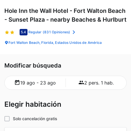
Hole Inn the Wall Hotel - Fort Walton Beach
- Sunset Plaza - nearby Beaches & Hurlburt
5.4
Regular
(831 Opiniones)
Fort Walton Beach, Florida, Estados Unidos de América
Modificar búsqueda
19 ago - 23 ago
2 pers. 1 hab.
Elegir habitación
Solo cancelación gratis