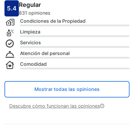
Regular
5.4
831 opiniones
Condiciones de la Propiedad
Limpieza
Servicios
Atención del personal
Comodidad
Mostrar todas las opiniones
Descubre cómo funcionan las opiniones