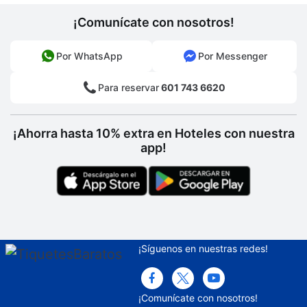
¡Comunícate con nosotros!
Por WhatsApp
Por Messenger
Para reservar
601 743 6620
¡Ahorra hasta 10% extra en Hoteles con nuestra
app!
¡Síguenos en nuestras redes!
¡Comunícate con nosotros!