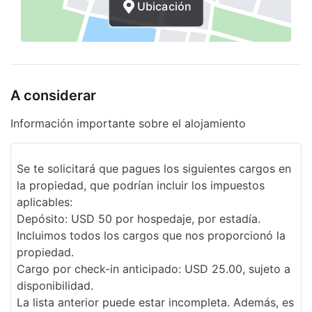
Ubicación
A considerar
Información importante sobre el alojamiento
Se te solicitará que pagues los siguientes cargos en
la propiedad, que podrían incluir los impuestos
aplicables:
Depósito: USD 50 por hospedaje, por estadía.
Incluimos todos los cargos que nos proporcionó la
propiedad.
Cargo por check-in anticipado: USD 25.00, sujeto a
disponibilidad.
La lista anterior puede estar incompleta. Además, es