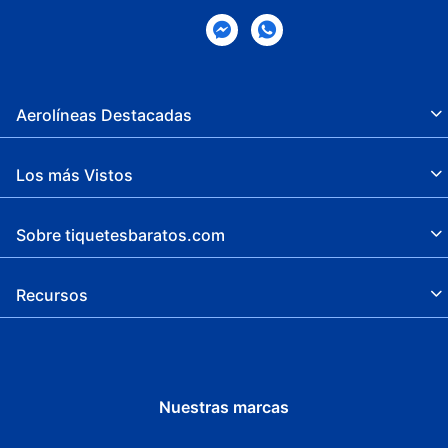
Aerolíneas Destacadas
Los más Vistos
Sobre tiquetesbaratos.com
Recursos
Nuestras marcas