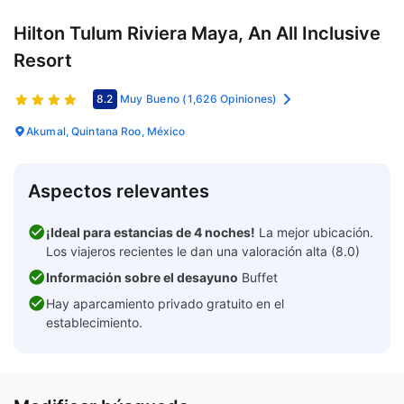
Hilton Tulum Riviera Maya, An All Inclusive
Resort
8.2
Muy Bueno
(1,626 Opiniones)
Akumal, Quintana Roo, México
Aspectos relevantes
¡Ideal para estancias de 4 noches!
La mejor ubicación.
Los viajeros recientes le dan una valoración alta (8.0)
Información sobre el desayuno
Buffet
Hay aparcamiento privado gratuito en el
establecimiento.