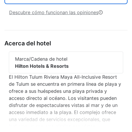
Descubre cómo funcionan las opiniones
Acerca del hotel
Marca/Cadena de hotel
Hilton Hotels & Resorts
El Hilton Tulum Riviera Maya All-Inclusive Resort
de Tulum se encuentra en primera línea de playa y
ofrece a sus huéspedes una playa privada y
acceso directo al océano. Los visitantes pueden
disfrutar de espectaculares vistas al mar y de un
acceso inmediato a la playa. El complejo ofrece
una variedad de servicios excepcionales, que
incluyen un spa, una piscina con vistas