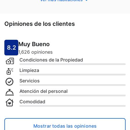
Opiniones de los clientes
Muy Bueno
8.2
1,626 opiniones
Condiciones de la Propiedad
Limpieza
Servicios
Atención del personal
Comodidad
Mostrar todas las opiniones