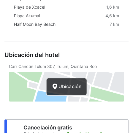
Playa de Xcacel
1,6 km
Playa Akumal
4,6 km
Half Moon Bay Beach
7 km
Ubicación del hotel
Carr Cancún Tulum 307, Tulum, Quintana Roo
Ubicación
Cancelación gratis