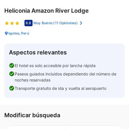
Heliconia Amazon River Lodge
8.8
Muy Bueno
(11 Opiniones)
Iquitos, Perú
Aspectos relevantes
El hotel es solo accesible por lancha rápida
Paseos guiados incluidos dependiendo del número de
noches reservadas
Transporte gratuito de ida y vuelta al aeropuerto
Modificar búsqueda