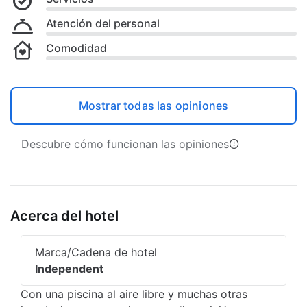
Atención del personal
Comodidad
Mostrar todas las opiniones
Descubre cómo funcionan las opiniones
Acerca del hotel
Marca/Cadena de hotel
Independent
Con una piscina al aire libre y muchas otras