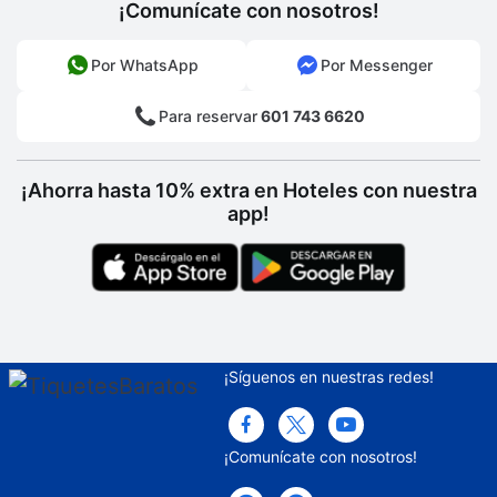
¡Comunícate con nosotros!
Por WhatsApp
Por Messenger
Para reservar
601 743 6620
¡Ahorra hasta 10% extra en Hoteles con nuestra
app!
¡Síguenos en nuestras redes!
¡Comunícate con nosotros!