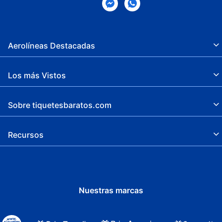
Aerolíneas Destacadas
Los más Vistos
Sobre tiquetesbaratos.com
Recursos
Nuestras marcas