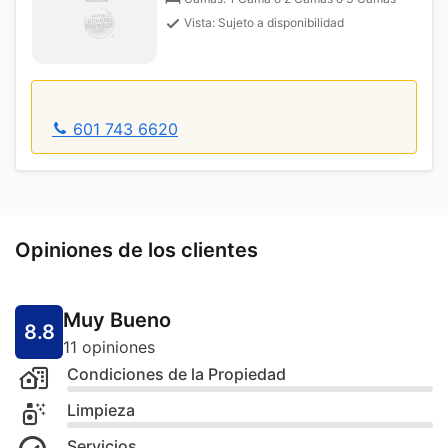
Vista: Sujeto a disponibilidad
601 743 6620
Opiniones de los clientes
Muy Bueno
8.8
11 opiniones
Condiciones de la Propiedad
Limpieza
Servicios