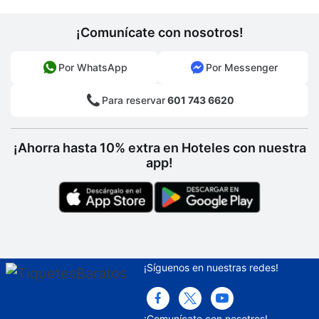
¡Comunícate con nosotros!
Por WhatsApp
Por Messenger
Para reservar
601 743 6620
¡Ahorra hasta 10% extra en Hoteles con nuestra
app!
¡Síguenos en nuestras redes!
¡Comunícate con nosotros!