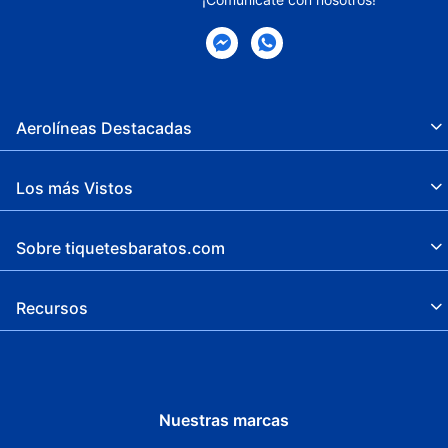
Aerolíneas Destacadas
Los más Vistos
Sobre tiquetesbaratos.com
Recursos
Nuestras marcas