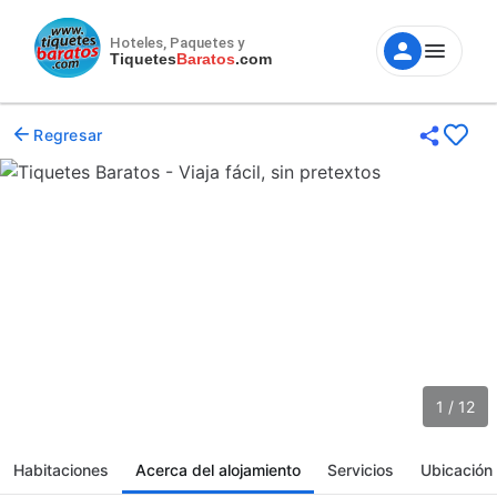
Hoteles, Paquetes y
Tiquetes
Baratos
.com
Regresar
1 / 12
Habitaciones
Acerca del alojamiento
Servicios
Ubicación