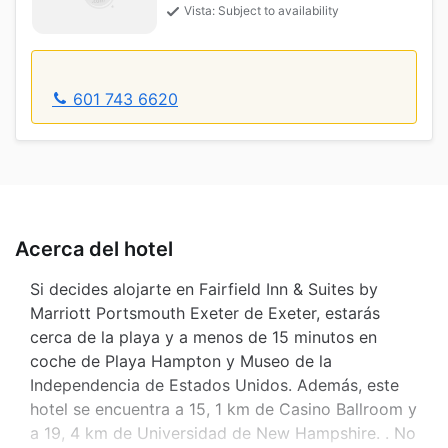
Vista: Subject to availability
601 743 6620
Acerca del hotel
Si decides alojarte en Fairfield Inn & Suites by
Marriott Portsmouth Exeter de Exeter, estarás
cerca de la playa y a menos de 15 minutos en
coche de Playa Hampton y Museo de la
Independencia de Estados Unidos. Además, este
hotel se encuentra a 15, 1 km de Casino Ballroom y
a 19, 4 km de Universidad de New Hampshire. . No